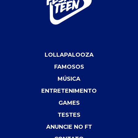
LOLLAPALOOZA
FAMOSOS
MÚSICA
ENTRETENIMENTO
GAMES
TESTES
ANUNCIE NO FT