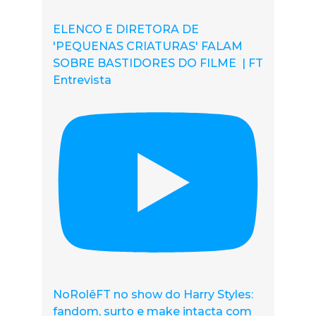
ELENCO E DIRETORA DE
'PEQUENAS CRIATURAS' FALAM
SOBRE BASTIDORES DO FILME | FT
Entrevista
NoRolêFT no show do Harry Styles:
fandom, surto e make intacta com