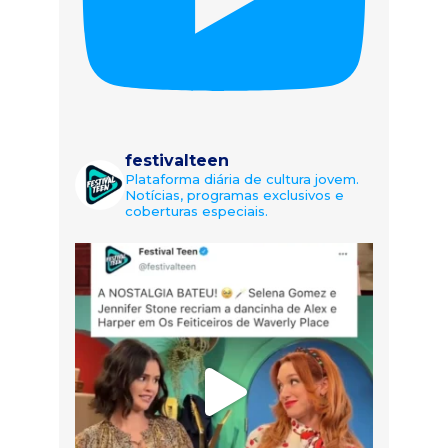
festivalteen
Plataforma diária de cultura jovem.
Notícias, programas exclusivos e
coberturas especiais.