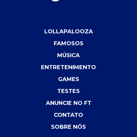
LOLLAPALOOZA
FAMOSOS
MÚSICA
ENTRETENIMENTO
GAMES
TESTES
ANUNCIE NO FT
CONTATO
SOBRE NÓS