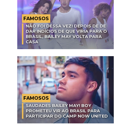
FAMOSOS
NÃO FOI DESSA VEZ! DEPOIS DE DE
DAR INDÍCIOS DE QUE VIRIA PARA O
BRASIL, BAILEY MAY VOLTA PARA
CASA
FAMOSOS
SAUDADES BAILEY MAY! BOY
PROMETEU VIR AO BRASIL PARA
PARTICIPAR DO CAMP NOW UNITED