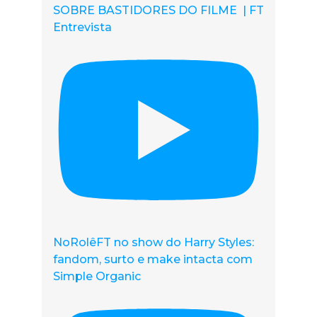
SOBRE BASTIDORES DO FILME | FT
Entrevista
NoRolêFT no show do Harry Styles:
fandom, surto e make intacta com
Simple Organic