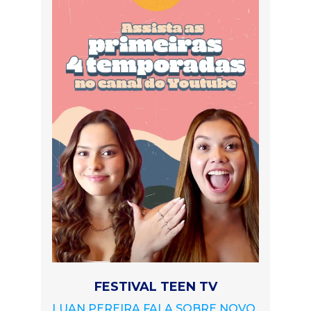
FESTIVAL TEEN TV
LUAN PEREIRA FALA SOBRE NOVO