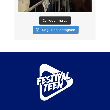
Carregar mais...
Seguir no Instagram