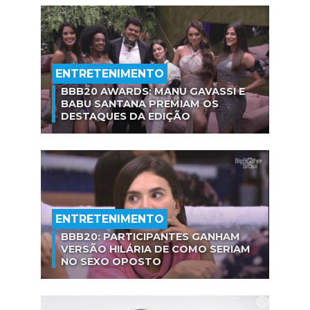
ENTRETENIMENTO
BBB20 AWARDS: MANU GAVASSI E
BABU SANTANA PREMIAM OS
DESTAQUES DA EDIÇÃO
ENTRETENIMENTO
BBB20: PARTICIPANTES GANHAM
VERSÃO HILÁRIA DE COMO SERIAM
NO SEXO OPOSTO