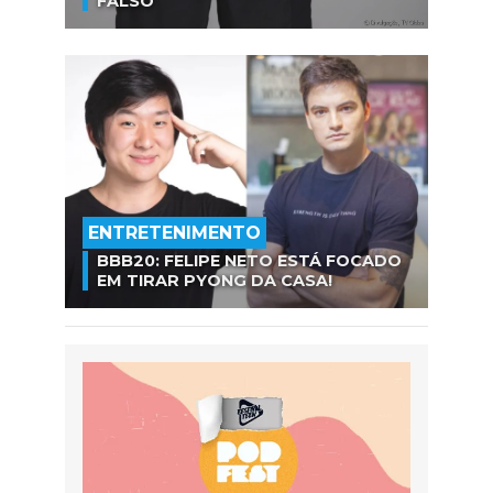
FALSO
ENTRETENIMENTO
BBB20: FELIPE NETO ESTÁ FOCADO
EM TIRAR PYONG DA CASA!