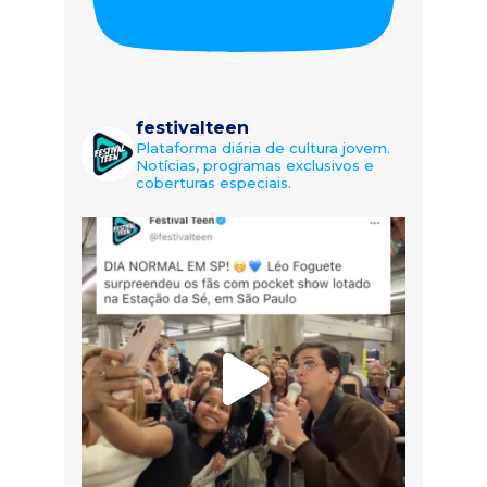
festivalteen
Plataforma diária de cultura jovem.
Notícias, programas exclusivos e
coberturas especiais.