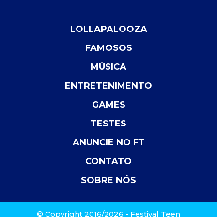
LOLLAPALOOZA
FAMOSOS
MÚSICA
ENTRETENIMENTO
GAMES
TESTES
ANUNCIE NO FT
CONTATO
SOBRE NÓS
© Copyright 2016/2026 - Festival Teen