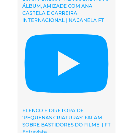
ÁLBUM, AMIZADE COM ANA
CASTELA E CARREIRA
INTERNACIONAL | NA JANELA FT
ELENCO E DIRETORA DE
'PEQUENAS CRIATURAS' FALAM
SOBRE BASTIDORES DO FILME | FT
Entrevista