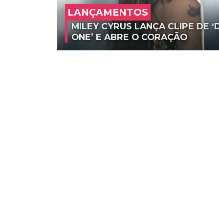
LANÇAMENTOS
MILEY CYRUS LANÇA CLIPE DE 
ONE’ E ABRE O CORAÇÃO