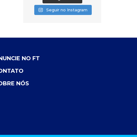
Seguir no Instagram
NUNCIE NO FT
ONTATO
OBRE NÓS