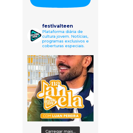
festivalteen
Plataforma diária de
cultura jovem. Notícias,
programas exclusivos e
coberturas especiais.
Carregar mais...