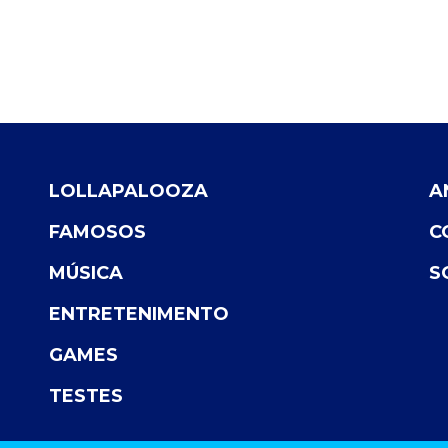
LOLLAPALOOZA
A
FAMOSOS
C
MÚSICA
S
ENTRETENIMENTO
GAMES
TESTES