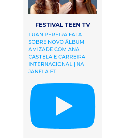
FESTIVAL TEEN TV
LUAN PEREIRA FALA
SOBRE NOVO ÁLBUM,
AMIZADE COM ANA
CASTELA E CARREIRA
INTERNACIONAL | NA
JANELA FT