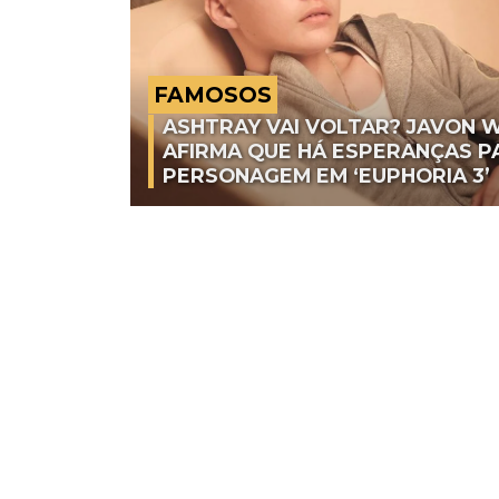
FAMOSOS
ASHTRAY VAI VOLTAR? JAVON 
AFIRMA QUE HÁ ESPERANÇAS P
PERSONAGEM EM ‘EUPHORIA 3’