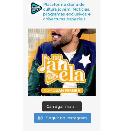
Plataforma diária de
cultura jovem. Notícias,
programas exclusivos e
coberturas especiais.
Carregar mais...
Seguir no Instagram