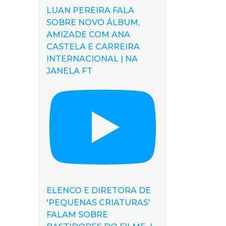
LUAN PEREIRA FALA
SOBRE NOVO ÁLBUM,
AMIZADE COM ANA
CASTELA E CARREIRA
INTERNACIONAL | NA
JANELA FT
ELENCO E DIRETORA DE
'PEQUENAS CRIATURAS'
FALAM SOBRE