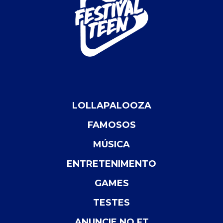
LOLLAPALOOZA
FAMOSOS
MÚSICA
ENTRETENIMENTO
GAMES
TESTES
ANUNCIE NO FT