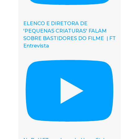
ELENCO E DIRETORA DE
'PEQUENAS CRIATURAS' FALAM
SOBRE BASTIDORES DO FILME | FT
Entrevista