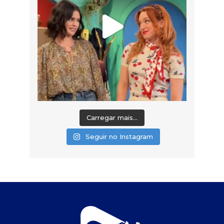
Carregar mais...
Seguir no Instagram