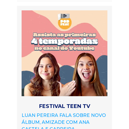
FESTIVAL TEEN TV
LUAN PEREIRA FALA SOBRE NOVO
ÁLBUM, AMIZADE COM ANA