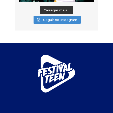
Carregar mais...
Seguir no Instagram