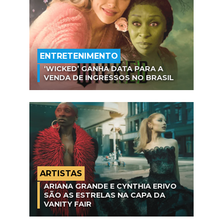
ENTRETENIMENTO
‘WICKED’ GANHA DATA PARA A
VENDA DE INGRESSOS NO BRASIL
ARTISTAS
ARIANA GRANDE E CYNTHIA ERIVO
SÃO AS ESTRELAS NA CAPA DA
VANITY FAIR