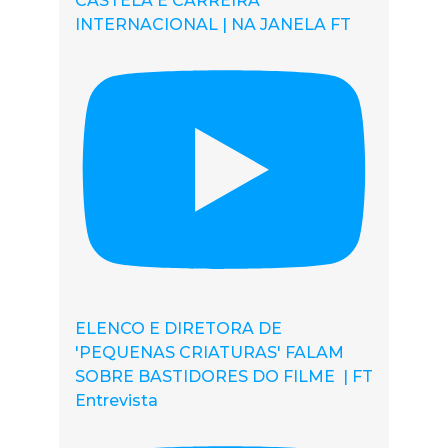
CASTELA E CARREIRA
INTERNACIONAL | NA JANELA FT
ELENCO E DIRETORA DE
'PEQUENAS CRIATURAS' FALAM
SOBRE BASTIDORES DO FILME | FT
Entrevista