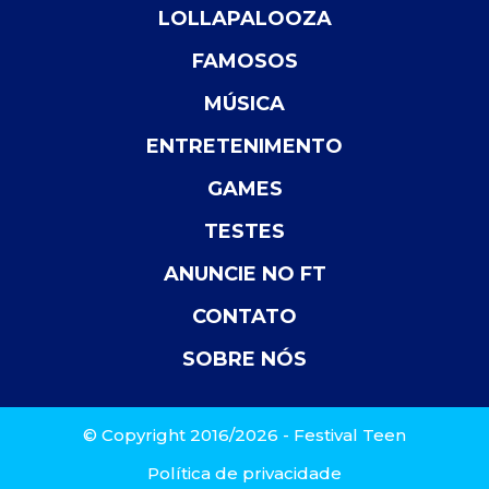
LOLLAPALOOZA
FAMOSOS
MÚSICA
ENTRETENIMENTO
GAMES
TESTES
ANUNCIE NO FT
CONTATO
SOBRE NÓS
© Copyright 2016/2026 - Festival Teen
Política de privacidade