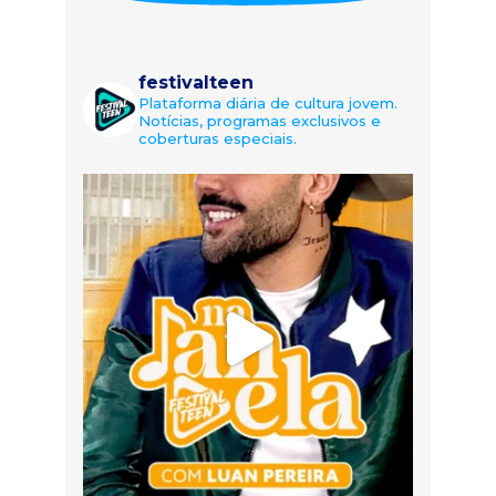
festivalteen
Plataforma diária de cultura jovem.
Notícias, programas exclusivos e
coberturas especiais.