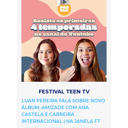
FESTIVAL TEEN TV
LUAN PEREIRA FALA SOBRE NOVO
ÁLBUM, AMIZADE COM ANA
CASTELA E CARREIRA
INTERNACIONAL | NA JANELA FT