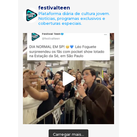
festivalteen
Plataforma diária de cultura jovem.
Notícias, programas exclusivos e
coberturas especiais.
Carregar mais...