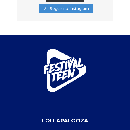
Seguir no Instagram
LOLLAPALOOZA