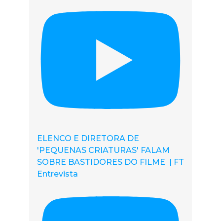
ELENCO E DIRETORA DE
'PEQUENAS CRIATURAS' FALAM
SOBRE BASTIDORES DO FILME | FT
Entrevista