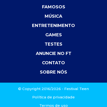
FAMOSOS
MÚSICA
ENTRETENIMENTO
GAMES
TESTES
ANUNCIE NO FT
CONTATO
SOBRE NÓS
© Copyright 2016/2026 - Festival Teen
Política de privacidade
Termos de uso