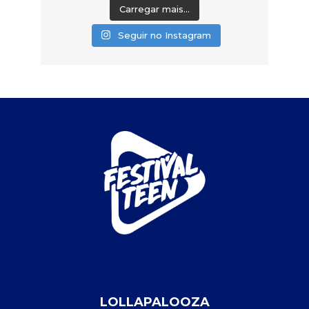
Carregar mais...
Seguir no Instagram
LOLLAPALOOZA