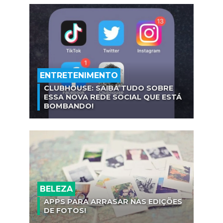
ENTRETENIMENTO
CLUBHOUSE: SAIBA TUDO SOBRE
ESSA NOVA REDE SOCIAL QUE ESTÁ
BOMBANDO!
BELEZA
APPS PARA ARRASAR NAS EDIÇÕES
DE FOTOS!