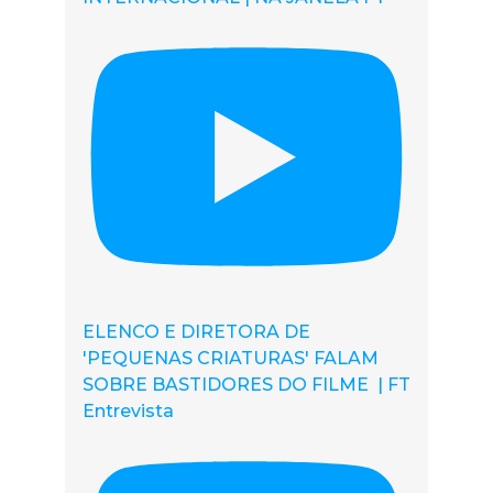
ELENCO E DIRETORA DE
'PEQUENAS CRIATURAS' FALAM
SOBRE BASTIDORES DO FILME | FT
Entrevista