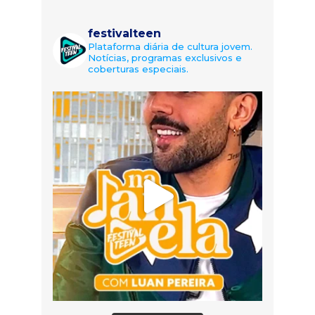
festivalteen
Plataforma diária de cultura jovem.
Notícias, programas exclusivos e
coberturas especiais.