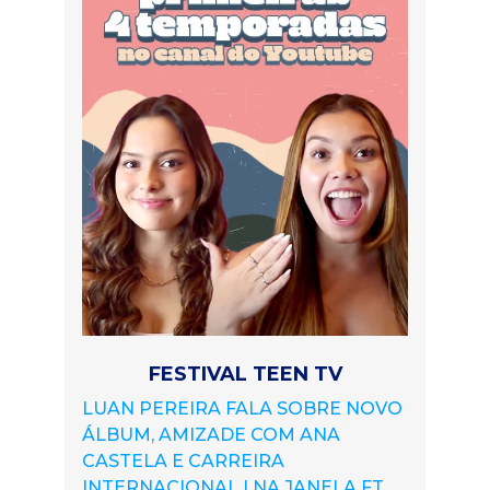
FESTIVAL TEEN TV
LUAN PEREIRA FALA SOBRE NOVO
ÁLBUM, AMIZADE COM ANA
CASTELA E CARREIRA
INTERNACIONAL | NA JANELA FT