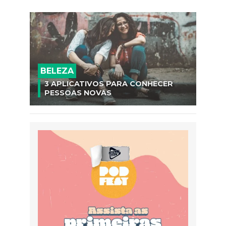
BELEZA
3 APLICATIVOS PARA CONHECER
PESSOAS NOVAS