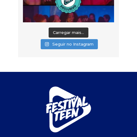
Carregar mais...
Seguir no Instagram