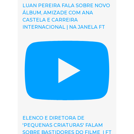
LUAN PEREIRA FALA SOBRE NOVO
ÁLBUM, AMIZADE COM ANA
CASTELA E CARREIRA
INTERNACIONAL | NA JANELA FT
ELENCO E DIRETORA DE
'PEQUENAS CRIATURAS' FALAM
SOBRE BASTIDORES DO FILME | FT