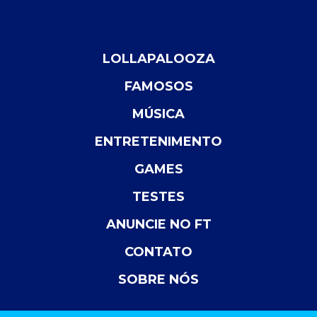
LOLLAPALOOZA
FAMOSOS
MÚSICA
ENTRETENIMENTO
GAMES
TESTES
ANUNCIE NO FT
CONTATO
SOBRE NÓS