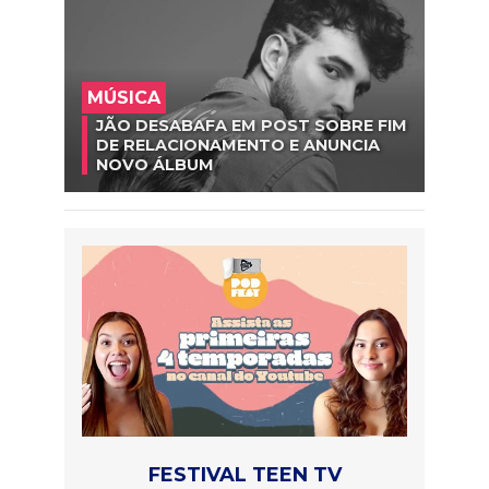
MÚSICA
JÃO DESABAFA EM POST SOBRE FIM
DE RELACIONAMENTO E ANUNCIA
NOVO ÁLBUM
FESTIVAL TEEN TV