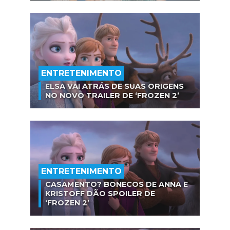
ENTRETENIMENTO
ELSA VAI ATRÁS DE SUAS ORIGENS
NO NOVO TRAILER DE ‘FROZEN 2’
ENTRETENIMENTO
CASAMENTO? BONECOS DE ANNA E
KRISTOFF DÃO SPOILER DE
‘FROZEN 2’