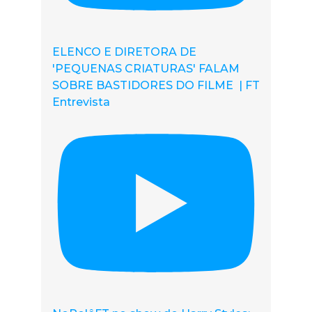
ELENCO E DIRETORA DE
'PEQUENAS CRIATURAS' FALAM
SOBRE BASTIDORES DO FILME | FT
Entrevista