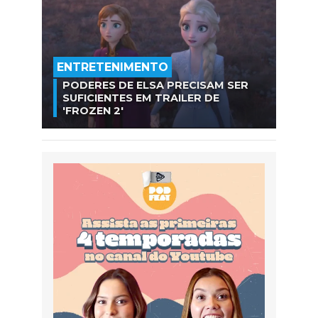
ENTRETENIMENTO
PODERES DE ELSA PRECISAM SER
SUFICIENTES EM TRAILER DE
'FROZEN 2'