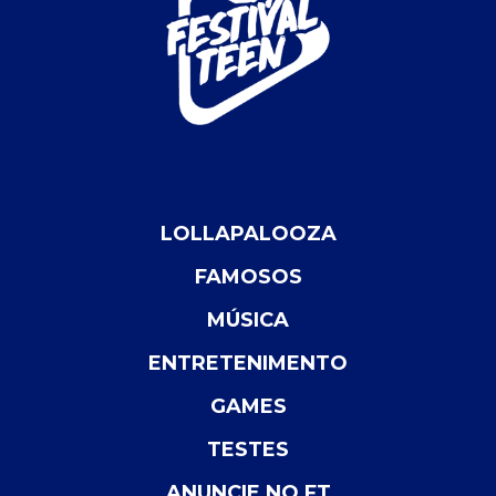
LOLLAPALOOZA
FAMOSOS
MÚSICA
ENTRETENIMENTO
GAMES
TESTES
ANUNCIE NO FT