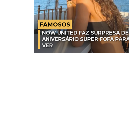
FAMOSOS
NOW UNITED FAZ SURPRESA DE
ANIVERSÁRIO SUPER FOFA PAR
VER