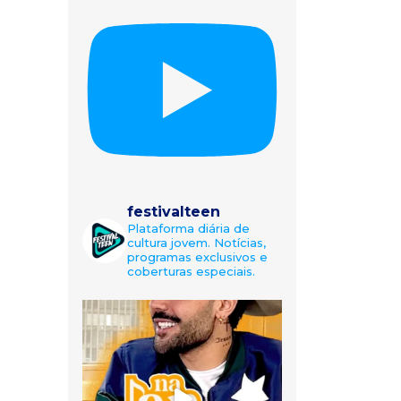
festivalteen
Plataforma diária de
cultura jovem. Notícias,
programas exclusivos e
coberturas especiais.