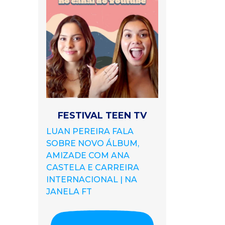
FESTIVAL TEEN TV
LUAN PEREIRA FALA
SOBRE NOVO ÁLBUM,
AMIZADE COM ANA
CASTELA E CARREIRA
INTERNACIONAL | NA
JANELA FT