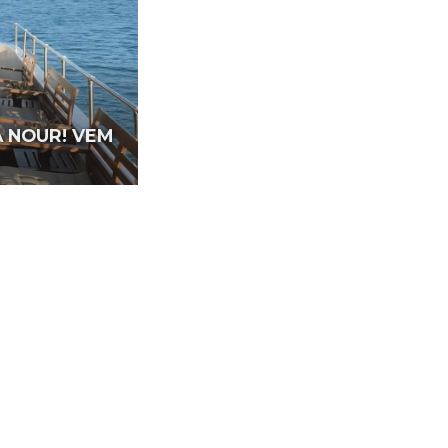
A NOUR! VEM