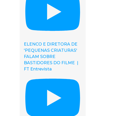
ELENCO E DIRETORA DE
'PEQUENAS CRIATURAS'
FALAM SOBRE
BASTIDORES DO FILME |
FT Entrevista