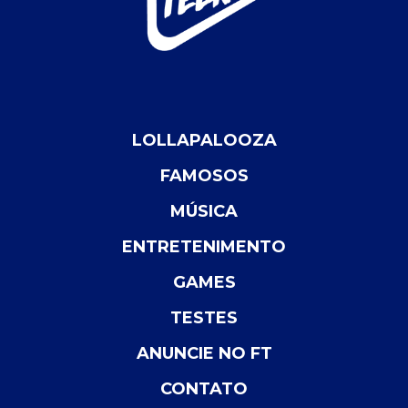
LOLLAPALOOZA
FAMOSOS
MÚSICA
ENTRETENIMENTO
GAMES
TESTES
ANUNCIE NO FT
CONTATO