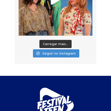
Carregar mais...
Seguir no Instagram