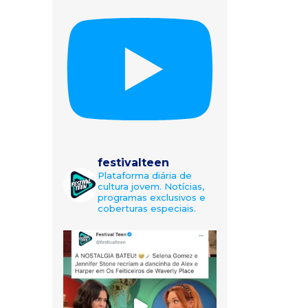
festivalteen
Plataforma diária de
cultura jovem. Notícias,
programas exclusivos e
coberturas especiais.