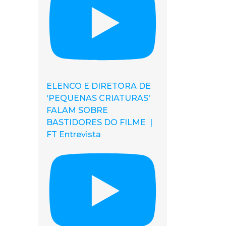
ELENCO E DIRETORA DE
'PEQUENAS CRIATURAS'
FALAM SOBRE
BASTIDORES DO FILME |
FT Entrevista