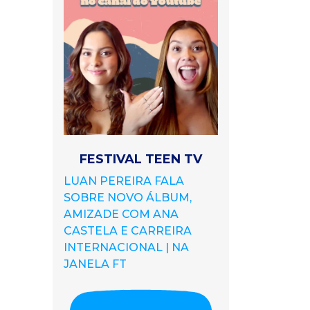
FESTIVAL TEEN TV
LUAN PEREIRA FALA
SOBRE NOVO ÁLBUM,
AMIZADE COM ANA
CASTELA E CARREIRA
INTERNACIONAL | NA
JANELA FT