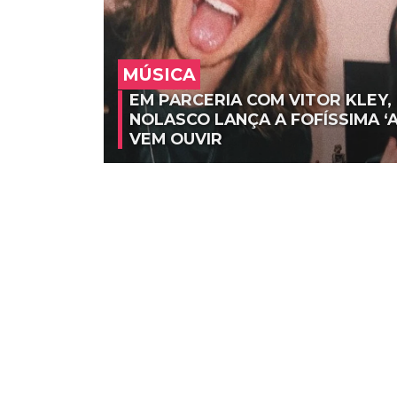
MÚSICA
EM PARCERIA COM VITOR KLEY,
NOLASCO LANÇA A FOFÍSSIMA ‘A
VEM OUVIR