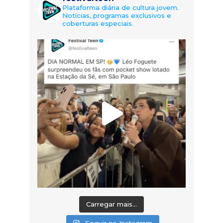
Plataforma diária de cultura jovem.
Notícias, programas exclusivos e
coberturas especiais.
Carregar mais...