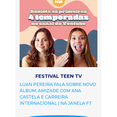
FESTIVAL TEEN TV
LUAN PEREIRA FALA SOBRE NOVO
ÁLBUM, AMIZADE COM ANA
CASTELA E CARREIRA
INTERNACIONAL | NA JANELA FT