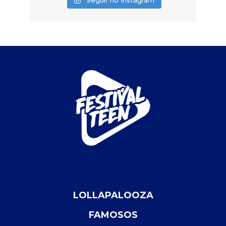
Seguir no Instagram
LOLLAPALOOZA
FAMOSOS