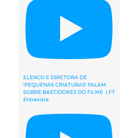
ELENCO E DIRETORA DE
'PEQUENAS CRIATURAS' FALAM
SOBRE BASTIDORES DO FILME | FT
Entrevista