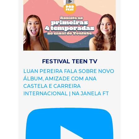
FESTIVAL TEEN TV
LUAN PEREIRA FALA SOBRE NOVO
ÁLBUM, AMIZADE COM ANA
CASTELA E CARREIRA
INTERNACIONAL | NA JANELA FT