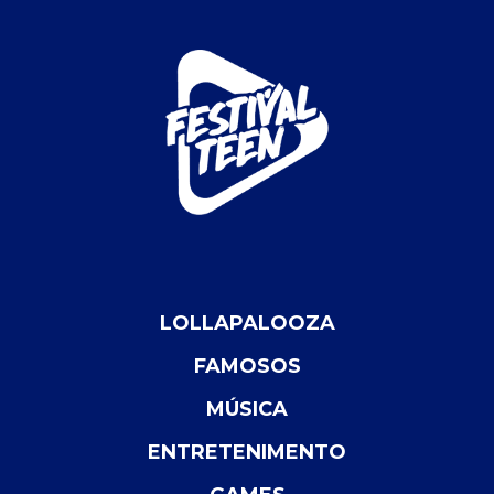
LOLLAPALOOZA
FAMOSOS
MÚSICA
ENTRETENIMENTO