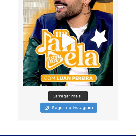
Carregar mais...
Seguir no Instagram