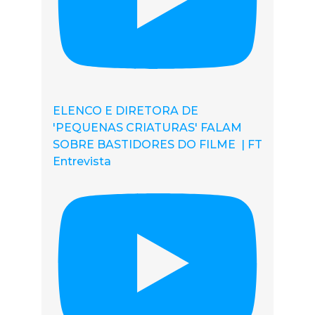
ELENCO E DIRETORA DE
'PEQUENAS CRIATURAS' FALAM
SOBRE BASTIDORES DO FILME | FT
Entrevista