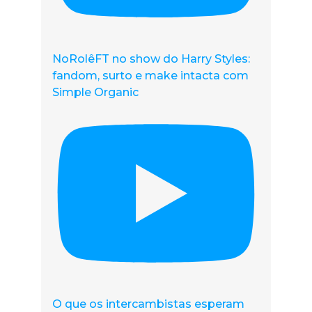
NoRolêFT no show do Harry Styles:
fandom, surto e make intacta com
Simple Organic
O que os intercambistas esperam