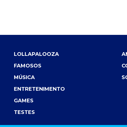
LOLLAPALOOZA
A
FAMOSOS
C
MÚSICA
S
ENTRETENIMENTO
GAMES
TESTES