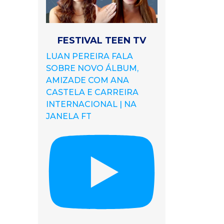
FESTIVAL TEEN TV
LUAN PEREIRA FALA
SOBRE NOVO ÁLBUM,
AMIZADE COM ANA
CASTELA E CARREIRA
INTERNACIONAL | NA
JANELA FT