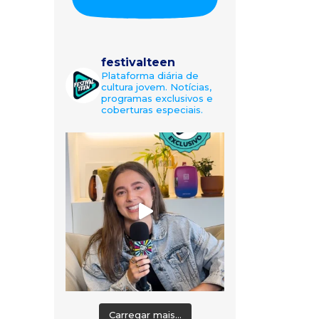
festivalteen
Plataforma diária de
cultura jovem. Notícias,
programas exclusivos e
coberturas especiais.
Carregar mais...