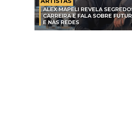
ARTISTAS
ALEX MAPELI REVELA SEGREDO
CARREIRA E FALA SOBRE FUTU
E NAS REDES