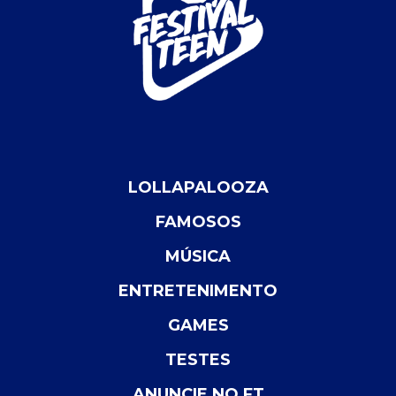
LOLLAPALOOZA
FAMOSOS
MÚSICA
ENTRETENIMENTO
GAMES
TESTES
ANUNCIE NO FT