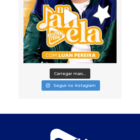
Carregar mais...
Seguir no Instagram