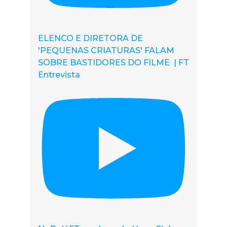
ELENCO E DIRETORA DE
'PEQUENAS CRIATURAS' FALAM
SOBRE BASTIDORES DO FILME | FT
Entrevista