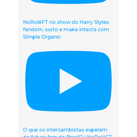
NoRolêFT no show do Harry Styles:
fandom, surto e make intacta com
Simple Organic
O que os intercambistas esperam