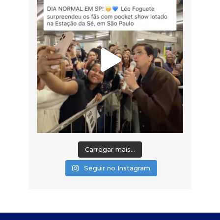
Carregar mais...
Seguir no Instagram