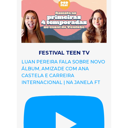
FESTIVAL TEEN TV
LUAN PEREIRA FALA SOBRE NOVO
ÁLBUM, AMIZADE COM ANA
CASTELA E CARREIRA
INTERNACIONAL | NA JANELA FT