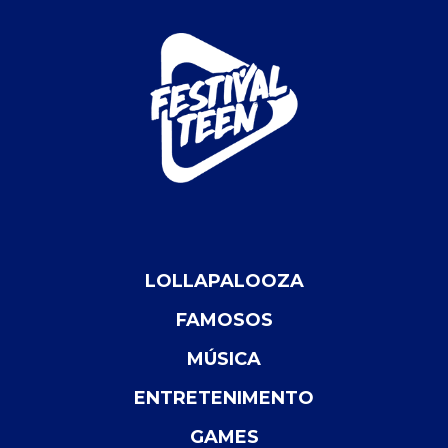
LOLLAPALOOZA
FAMOSOS
MÚSICA
ENTRETENIMENTO
GAMES