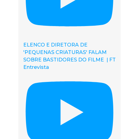
ELENCO E DIRETORA DE
'PEQUENAS CRIATURAS' FALAM
SOBRE BASTIDORES DO FILME | FT
Entrevista