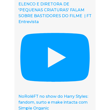
ELENCO E DIRETORA DE
'PEQUENAS CRIATURAS' FALAM
SOBRE BASTIDORES DO FILME | FT
Entrevista
NoRolêFT no show do Harry Styles:
fandom, surto e make intacta com
Simple Organic