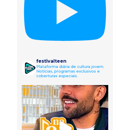
festivalteen
Plataforma diária de cultura jovem.
Notícias, programas exclusivos e
coberturas especiais.