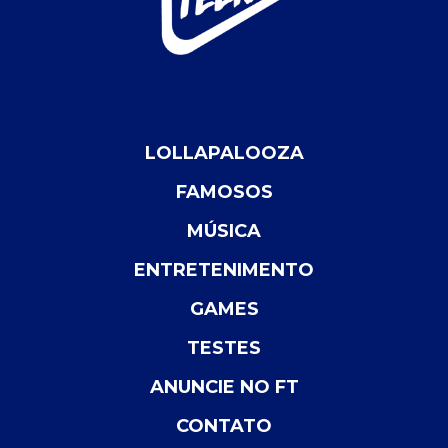
LOLLAPALOOZA
FAMOSOS
MÚSICA
ENTRETENIMENTO
GAMES
TESTES
ANUNCIE NO FT
CONTATO