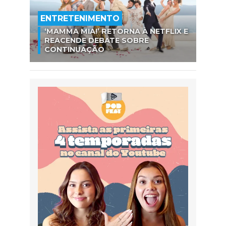
ENTRETENIMENTO
‘MAMMA MIA!’ RETORNA À NETFLIX E
REACENDE DEBATE SOBRE
CONTINUAÇÃO