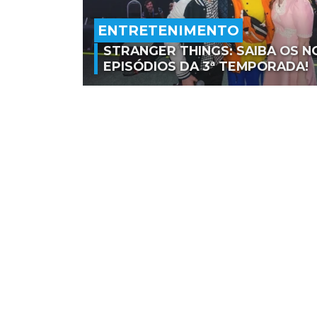
ENTRETENIMENTO
STRANGER THINGS: SAIBA OS 
EPISÓDIOS DA 3ª TEMPORADA!