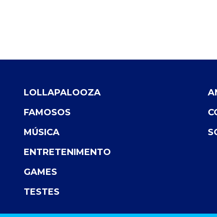
LOLLAPALOOZA
A
FAMOSOS
C
MÚSICA
S
ENTRETENIMENTO
GAMES
TESTES