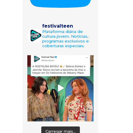
festivalteen
Plataforma diária de
cultura jovem. Notícias,
programas exclusivos e
coberturas especiais.
Carregar mais...