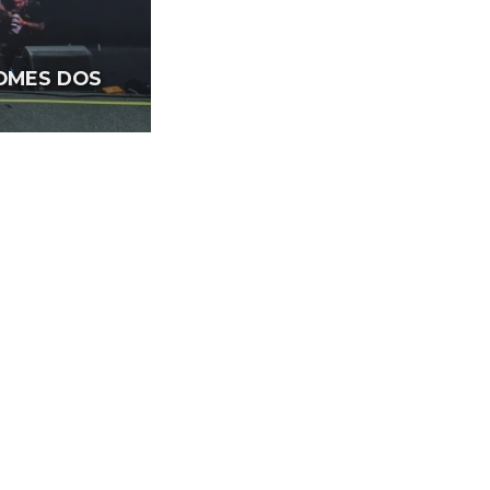
NOMES DOS