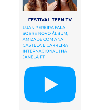
FESTIVAL TEEN TV
LUAN PEREIRA FALA
SOBRE NOVO ÁLBUM,
AMIZADE COM ANA
CASTELA E CARREIRA
INTERNACIONAL | NA
JANELA FT