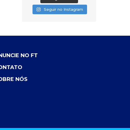
Seguir no Instagram
NUNCIE NO FT
ONTATO
OBRE NÓS