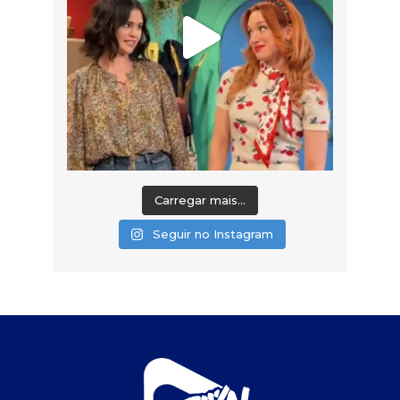
Carregar mais...
Seguir no Instagram