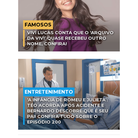
FAMOSOS
VIVI LUCAS CONTA QUE O ‘ARQUIVO
DA VIVI’ QUASE RECEBEU OUTRO
NOME, CONFIRA!
ENTRETENIMENTO
‘A INFÂNCIA DE ROMEU E JULIETA’:
TÉO ACORDA APÓS ACIDENTE E
BERNARDO DESCOBRE QUE É SEU
PAI! CONFIRA TUDO SOBRE O
EPISÓDIO 200