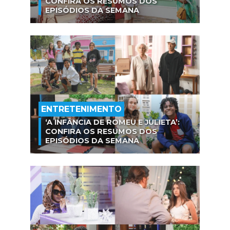
CONFIRA OS RESUMOS DOS
EPISÓDIOS DA SEMANA
ENTRETENIMENTO
‘A INFÂNCIA DE ROMEU E JULIETA’:
CONFIRA OS RESUMOS DOS
EPISÓDIOS DA SEMANA