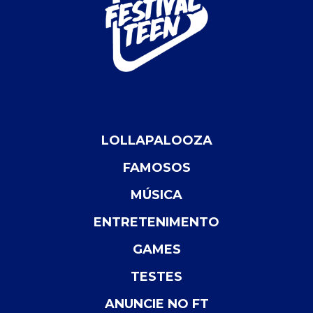
LOLLAPALOOZA
FAMOSOS
MÚSICA
ENTRETENIMENTO
GAMES
TESTES
ANUNCIE NO FT