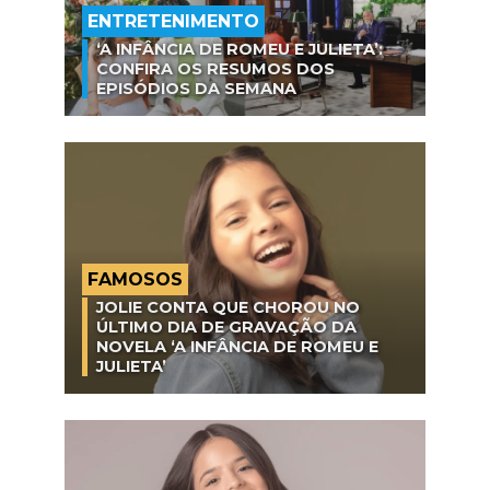
ENTRETENIMENTO
‘A INFÂNCIA DE ROMEU E JULIETA’:
CONFIRA OS RESUMOS DOS
EPISÓDIOS DA SEMANA
FAMOSOS
JOLIE CONTA QUE CHOROU NO
ÚLTIMO DIA DE GRAVAÇÃO DA
NOVELA ‘A INFÂNCIA DE ROMEU E
JULIETA’