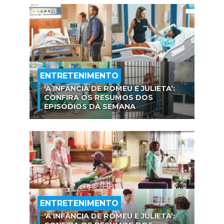
ENTRETENIMENTO
‘A INFÂNCIA DE ROMEU E JULIETA’:
CONFIRA OS RESUMOS DOS
EPISÓDIOS DA SEMANA
ENTRETENIMENTO
‘A INFÂNCIA DE ROMEU E JULIETA’: