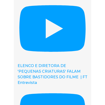
ELENCO E DIRETORA DE
'PEQUENAS CRIATURAS' FALAM
SOBRE BASTIDORES DO FILME | FT
Entrevista