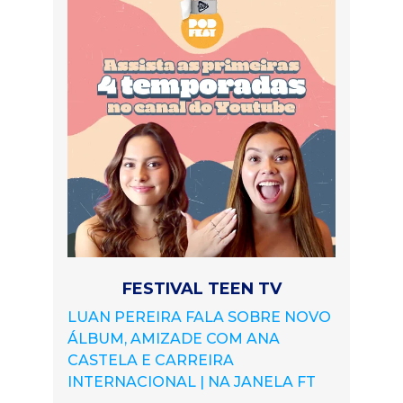
FESTIVAL TEEN TV
LUAN PEREIRA FALA SOBRE NOVO
ÁLBUM, AMIZADE COM ANA
CASTELA E CARREIRA
INTERNACIONAL | NA JANELA FT