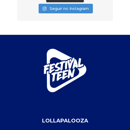
Seguir no Instagram
LOLLAPALOOZA