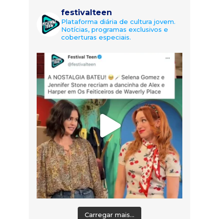
festivalteen
Plataforma diária de cultura jovem.
Notícias, programas exclusivos e
coberturas especiais.
Carregar mais...