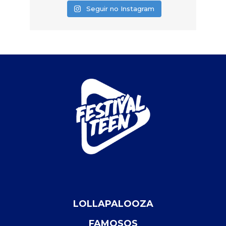
Seguir no Instagram
LOLLAPALOOZA
FAMOSOS