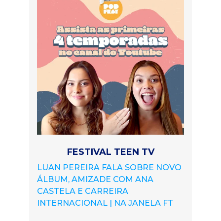
FESTIVAL TEEN TV
LUAN PEREIRA FALA SOBRE NOVO
ÁLBUM, AMIZADE COM ANA
CASTELA E CARREIRA
INTERNACIONAL | NA JANELA FT