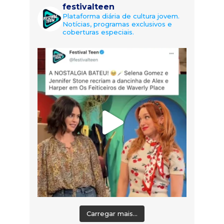
festivalteen
Plataforma diária de cultura jovem.
Notícias, programas exclusivos e
coberturas especiais.
Carregar mais...