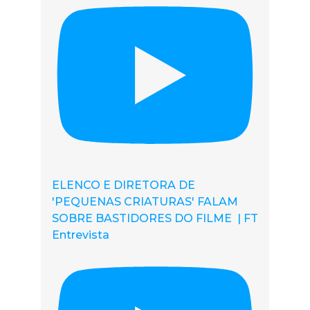
ELENCO E DIRETORA DE
'PEQUENAS CRIATURAS' FALAM
SOBRE BASTIDORES DO FILME | FT
Entrevista