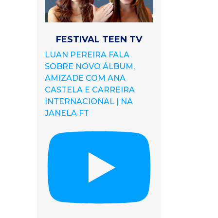
FESTIVAL TEEN TV
LUAN PEREIRA FALA
SOBRE NOVO ÁLBUM,
AMIZADE COM ANA
CASTELA E CARREIRA
INTERNACIONAL | NA
JANELA FT