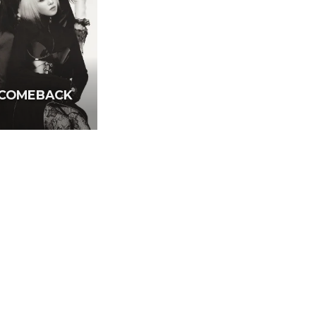
 COMEBACK