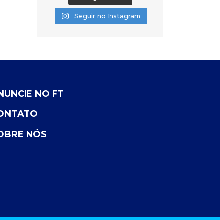
Seguir no Instagram
NUNCIE NO FT
ONTATO
OBRE NÓS