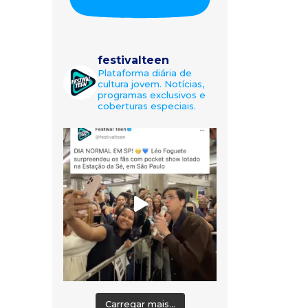
festivalteen
Plataforma diária de
cultura jovem. Notícias,
programas exclusivos e
coberturas especiais.
Carregar mais...