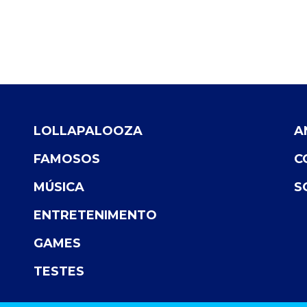
LOLLAPALOOZA
A
FAMOSOS
C
MÚSICA
S
ENTRETENIMENTO
GAMES
TESTES