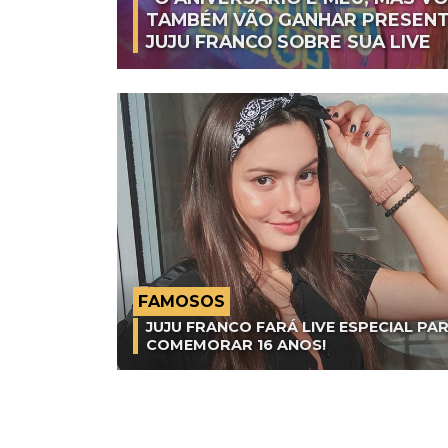
TAMBÉM VÃO GANHAR PRESENT
JUJU FRANCO SOBRE SUA LIVE
FAMOSOS
JUJU FRANCO FARÁ LIVE ESPECIAL PA
COMEMORAR 16 ANOS!