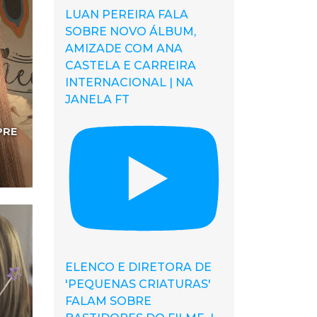
LUAN PEREIRA FALA
SOBRE NOVO ÁLBUM,
AMIZADE COM ANA
CASTELA E CARREIRA
INTERNACIONAL | NA
JANELA FT
PRE
ELENCO E DIRETORA DE
'PEQUENAS CRIATURAS'
FALAM SOBRE