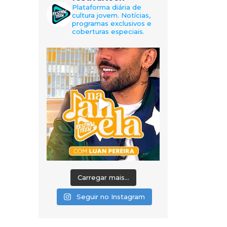
Plataforma diária de
cultura jovem. Notícias,
programas exclusivos e
coberturas especiais.
Carregar mais...
Seguir no Instagram