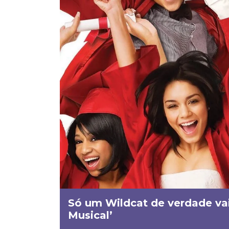
Só um Wildcat de verdade vai
Musical’