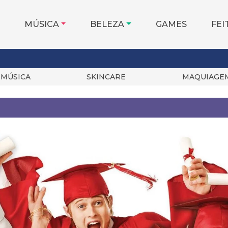
MÚSICA
BELEZA
GAMES
FEI
MÚSICA
SKINCARE
MAQUIAGE