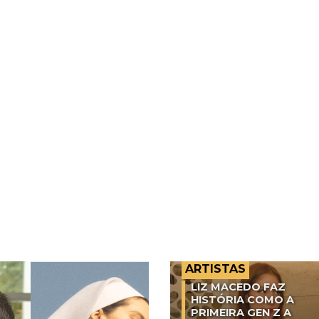
ARTISTAS
LIZ MACEDO FAZ
HISTÓRIA COMO A
PRIMEIRA GEN Z A