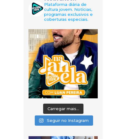
Plataforma diária de
cultura jovem. Notícias,
programas exclusivos e
coberturas especiais.
Carregar mais...
Seguir no Instagram