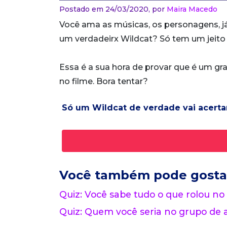
Postado em 24/03/2020,
por
Maira Macedo
Você ama as músicas, os personagens, já
um verdadeirx Wildcat? Só tem um jeito 
Essa é a sua hora de provar que é um gr
no filme. Bora tentar?
Só um Wildcat de verdade vai acerta
Você também pode gosta
Quiz: Você sabe tudo o que rolou 
Quiz: Quem você seria no grupo de 