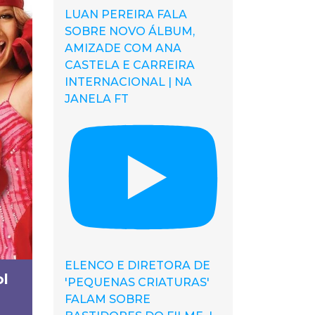
LUAN PEREIRA FALA
SOBRE NOVO ÁLBUM,
AMIZADE COM ANA
CASTELA E CARREIRA
INTERNACIONAL | NA
JANELA FT
ELENCO E DIRETORA DE
ol
'PEQUENAS CRIATURAS'
FALAM SOBRE