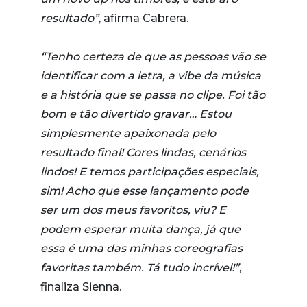
resultado”
, afirma Cabrera.
“Tenho certeza de que as pessoas vão se
identificar com a letra, a vibe da música
e a história que se passa no clipe. Foi tão
bom e tão divertido gravar… Estou
simplesmente apaixonada pelo
resultado final! Cores lindas, cenários
lindos! E temos participações especiais,
sim! Acho que esse lançamento pode
ser um dos meus favoritos, viu? E
podem esperar muita dança, já que
essa é uma das minhas coreografias
favoritas também. Tá tudo incrível!”
,
finaliza Sienna.