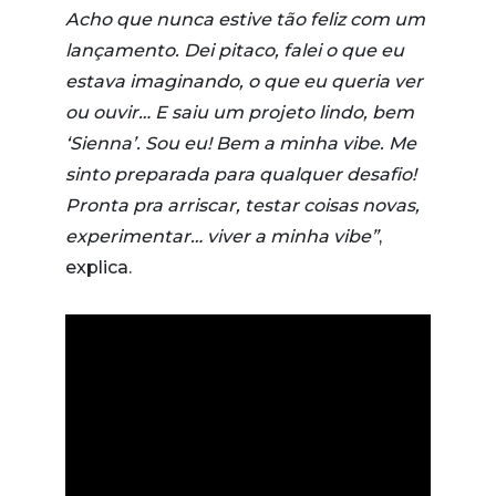
Acho que nunca estive tão feliz com um
lançamento. Dei pitaco, falei o que eu
estava imaginando, o que eu queria ver
ou ouvir… E saiu um projeto lindo, bem
‘Sienna’. Sou eu! Bem a minha vibe. Me
sinto preparada para qualquer desafio!
Pronta pra arriscar, testar coisas novas,
experimentar… viver a minha vibe”
,
explica.