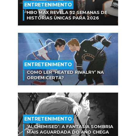
ENTRETENIMENTO
HBO MAX REVELA 52 SEMANAS DE
HISTÓRIAS ÚNICAS PARA 2026
ENTRETENIMENTO
COMO LER ‘HEATED RIVALRY’ NA
ORDEM CERTA?
ENTRETENIMENTO
‘ALCHEMISED’: A FANTASIA SOMBRIA
MAIS AGUARDADA DO ANO CHEGA