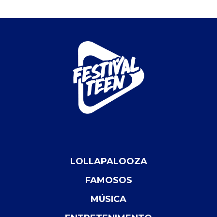
LOLLAPALOOZA
FAMOSOS
MÚSICA