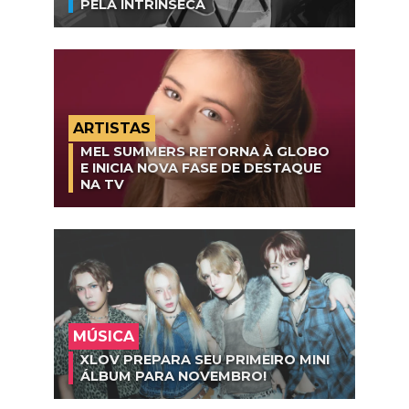
PELA INTRÍNSECA
ARTISTAS
MEL SUMMERS RETORNA À GLOBO
E INICIA NOVA FASE DE DESTAQUE
NA TV
MÚSICA
XLOV PREPARA SEU PRIMEIRO MINI
ÁLBUM PARA NOVEMBRO!