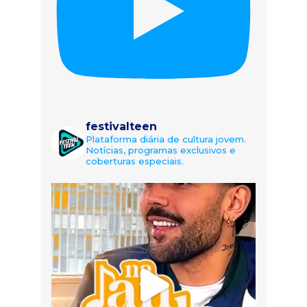
festivalteen
Plataforma diária de cultura jovem.
Notícias, programas exclusivos e
coberturas especiais.