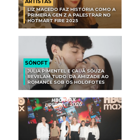
ARTISTAS
LIZ MACEDO FAZ HISTÓRIA COMO A
PRIMEIRA GEN Z A PALESTRAR NO
HOTMART FIRE 2025
SÓNOFT
JULIA PIMENTEL E CAUÃ SOUZA
REVELAM TUDO: DA AMIZADE AO
ROMANCE SOB OS HOLOFOTES