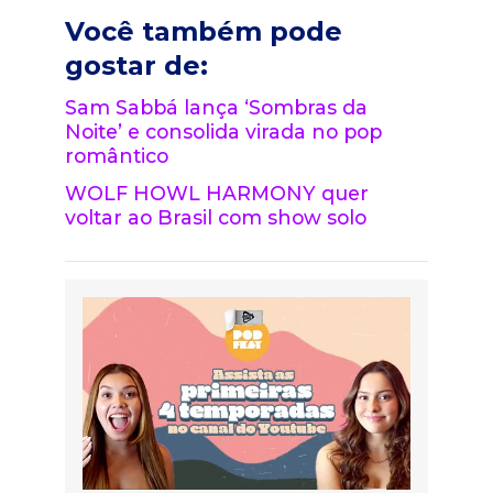
Você também pode
gostar de:
Sam Sabbá lança ‘Sombras da
Noite’ e consolida virada no pop
romântico
WOLF HOWL HARMONY quer
voltar ao Brasil com show solo