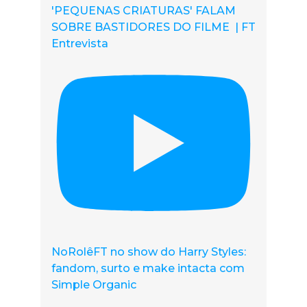
'PEQUENAS CRIATURAS' FALAM
SOBRE BASTIDORES DO FILME | FT
Entrevista
NoRolêFT no show do Harry Styles:
fandom, surto e make intacta com
Simple Organic