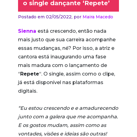
o single dançante ‘Repete’
Postado em 02/05/2022,
por
Maira Macedo
Sienna
está crescendo, então nada
mais justo que sua carreira acompanhe
essas mudanças, né? Por isso, a atriz e
cantora está inaugurando uma fase
mais madura com o lançamento de
“
Repete
“. O single, assim como o clipe,
já está disponível nas plataformas
digitais.
“Eu estou crescendo e e amadurecendo
junto com a galera que me acompanha.
E os gostos mudam, assim como as
vontades, visões e ideias são outras!