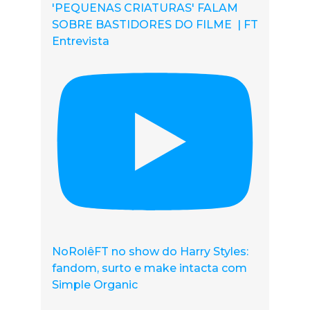
'PEQUENAS CRIATURAS' FALAM
SOBRE BASTIDORES DO FILME | FT
Entrevista
NoRolêFT no show do Harry Styles:
fandom, surto e make intacta com
Simple Organic