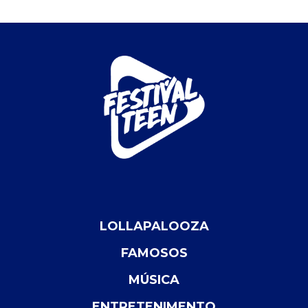
LOLLAPALOOZA
FAMOSOS
MÚSICA
ENTRETENIMENTO