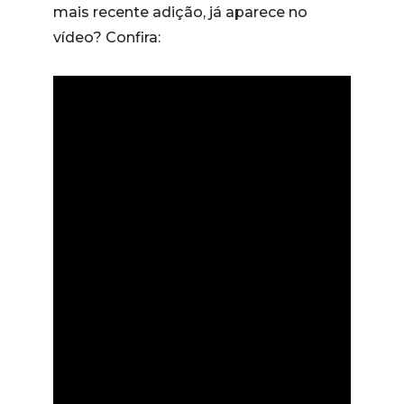
mais recente adição, já aparece no
vídeo? Confira: