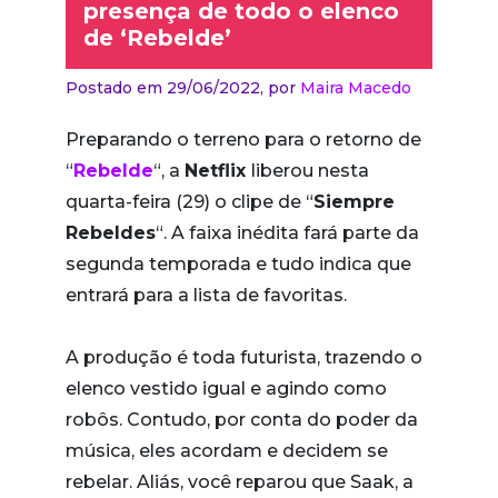
presença de todo o elenco
de ‘Rebelde’
Postado em 29/06/2022,
por
Maira Macedo
Preparando o terreno para o retorno de
“
Rebelde
“, a
Netflix
liberou nesta
quarta-feira (29) o clipe de “
Siempre
Rebeldes
“. A faixa inédita fará parte da
segunda temporada e tudo indica que
entrará para a lista de favoritas.
A produção é toda futurista, trazendo o
elenco vestido igual e agindo como
robôs. Contudo, por conta do poder da
música, eles acordam e decidem se
rebelar. Aliás, você reparou que Saak, a