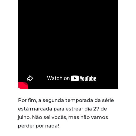
Por fim, a segunda temporada da série
está marcada para estrear dia 27 de
julho. Não sei vocês, mas não vamos
perder por nada!