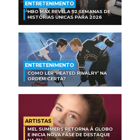
ENTRETENIMENTO
HBO MAX REVELA 52 SEMANAS DE
HISTÓRIAS ÚNICAS PARA 2026
ENTRETENIMENTO
COMO LER ‘HEATED RIVALRY’ NA
ORDEM CERTA?
ARTISTAS
MEL SUMMERS RETORNA À GLOBO
E INICIA NOVA FASE DE DESTAQUE