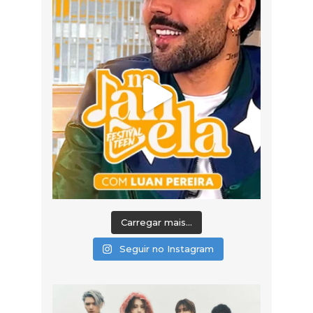
Carregar mais...
Seguir no Instagram