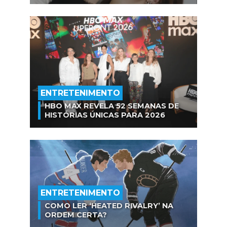
ENTRETENIMENTO
HBO MAX REVELA 52 SEMANAS DE
HISTÓRIAS ÚNICAS PARA 2026
ENTRETENIMENTO
COMO LER ‘HEATED RIVALRY’ NA
ORDEM CERTA?