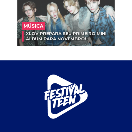
MÚSICA
XLOV PREPARA SEU PRIMEIRO MINI
ÁLBUM PARA NOVEMBRO!