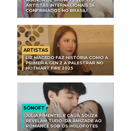
AGENDA DE SHOWS 2026: OS
ARTISTAS INTERNACIONAIS JÁ
CONFIRMADOS NO BRASIL!
ARTISTAS
LIZ MACEDO FAZ HISTÓRIA COMO A
PRIMEIRA GEN Z A PALESTRAR NO
HOTMART FIRE 2025
SÓNOFT
JULIA PIMENTEL E CAUÃ SOUZA
REVELAM TUDO: DA AMIZADE AO
ROMANCE SOB OS HOLOFOTES