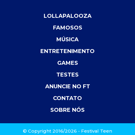
LOLLAPALOOZA
FAMOSOS
MÚSICA
ENTRETENIMENTO
GAMES
TESTES
ANUNCIE NO FT
CONTATO
SOBRE NÓS
© Copyright 2016/2026 - Festival Teen