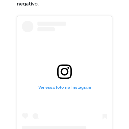
negativo.
Ver essa foto no Instagram