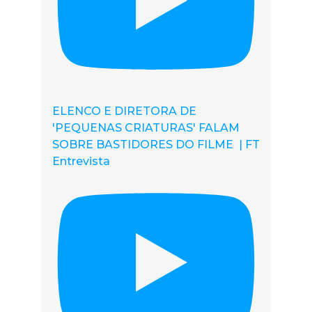
ELENCO E DIRETORA DE
'PEQUENAS CRIATURAS' FALAM
SOBRE BASTIDORES DO FILME | FT
Entrevista