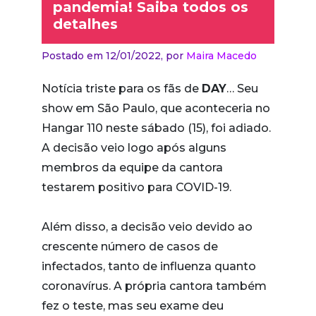
pandemia! Saiba todos os
detalhes
Postado em 12/01/2022,
por
Maira Macedo
Notícia triste para os fãs de
DAY
… Seu
show em São Paulo, que aconteceria no
Hangar 110 neste sábado (15), foi adiado.
A decisão veio logo após alguns
membros da equipe da cantora
testarem positivo para COVID-19.
Além disso, a decisão veio devido ao
crescente número de casos de
infectados, tanto de influenza quanto
coronavírus. A própria cantora também
fez o teste, mas seu exame deu