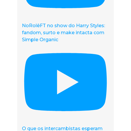
NoRolêFT no show do Harry Styles:
fandom, surto e make intacta com
Simple Organic
O que os intercambistas esperam