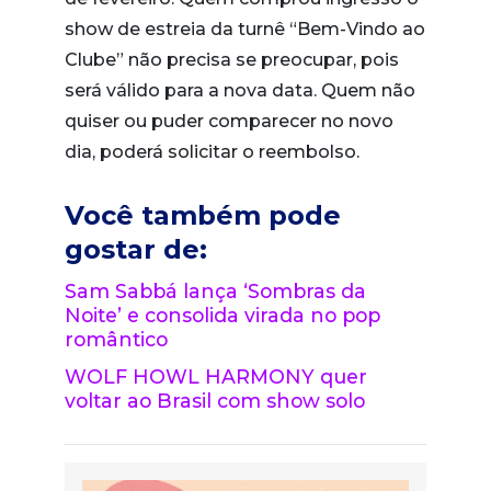
show de estreia da turnê “Bem-Vindo ao
Clube” não precisa se preocupar, pois
será válido para a nova data. Quem não
quiser ou puder comparecer no novo
dia, poderá solicitar o reembolso.
Você também pode
gostar de:
Sam Sabbá lança ‘Sombras da
Noite’ e consolida virada no pop
romântico
WOLF HOWL HARMONY quer
voltar ao Brasil com show solo