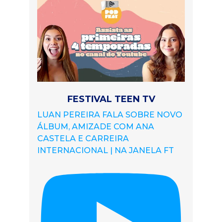
FESTIVAL TEEN TV
LUAN PEREIRA FALA SOBRE NOVO
ÁLBUM, AMIZADE COM ANA
CASTELA E CARREIRA
INTERNACIONAL | NA JANELA FT