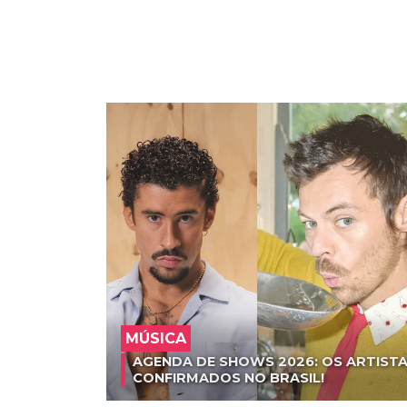
MÚSICA
AGENDA DE SHOWS 2026: OS ARTISTA
CONFIRMADOS NO BRASIL!