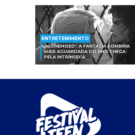
ENTRETENIMENTO
‘ALCHEMISED’: A FANTASIA SOMBRIA
MAIS AGUARDADA DO ANO CHEGA
PELA INTRÍNSECA