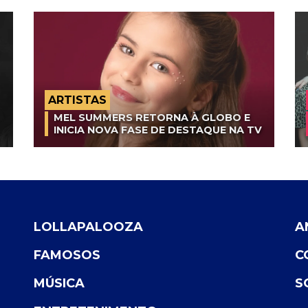
ARTISTAS
MEL SUMMERS RETORNA À GLOBO E
INICIA NOVA FASE DE DESTAQUE NA TV
LOLLAPALOOZA
A
FAMOSOS
C
MÚSICA
S