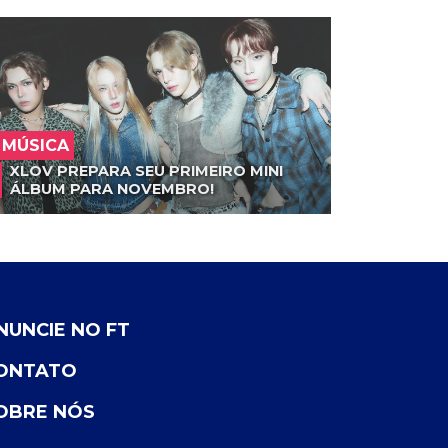
MÚSICA
XLOV PREPARA SEU PRIMEIRO MINI
ÁLBUM PARA NOVEMBRO!
NUNCIE NO FT
ONTATO
OBRE NÓS