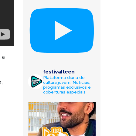
 a
festivalteen
Plataforma diária de
,
cultura jovem. Notícias,
programas exclusivos e
coberturas especiais.