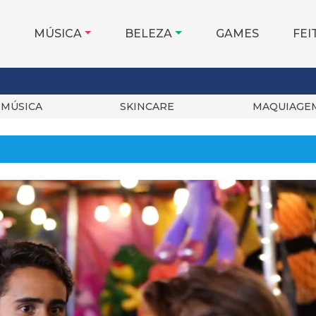
MÚSICA
BELEZA
GAMES
FEI
MÚSICA
SKINCARE
MAQUIAGE