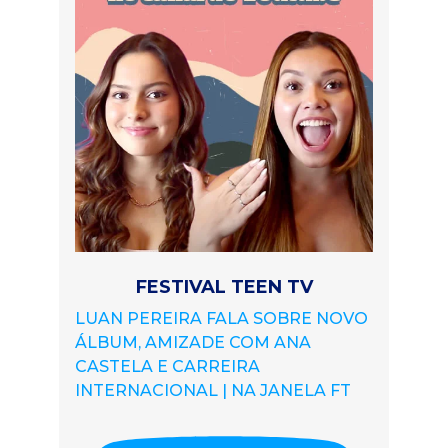
FESTIVAL TEEN TV
LUAN PEREIRA FALA SOBRE NOVO
ÁLBUM, AMIZADE COM ANA
CASTELA E CARREIRA
INTERNACIONAL | NA JANELA FT