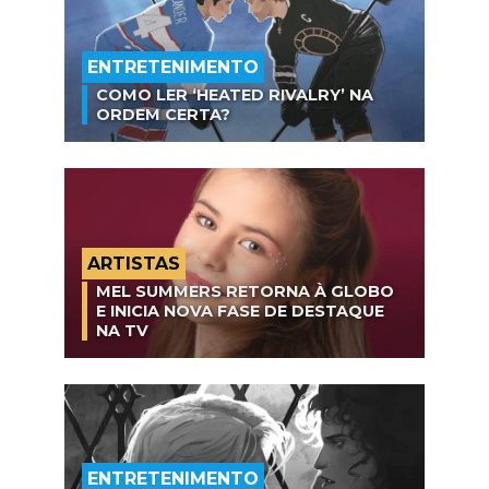
ENTRETENIMENTO
COMO LER ‘HEATED RIVALRY’ NA
ORDEM CERTA?
ARTISTAS
MEL SUMMERS RETORNA À GLOBO
E INICIA NOVA FASE DE DESTAQUE
NA TV
ENTRETENIMENTO