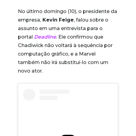
No último domingo (10), o presidente da
empresa,
Kevin Feige
, falou sobre o
assunto em uma entrevista para o
portal
Deadline
. Ele confirmou que
Chadiwick não voltará à sequência por
computação gráfico, e a Marvel
também não irá substituí-lo com um
novo ator.