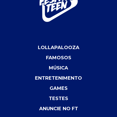
LOLLAPALOOZA
FAMOSOS
MÚSICA
ENTRETENIMENTO
GAMES
TESTES
ANUNCIE NO FT