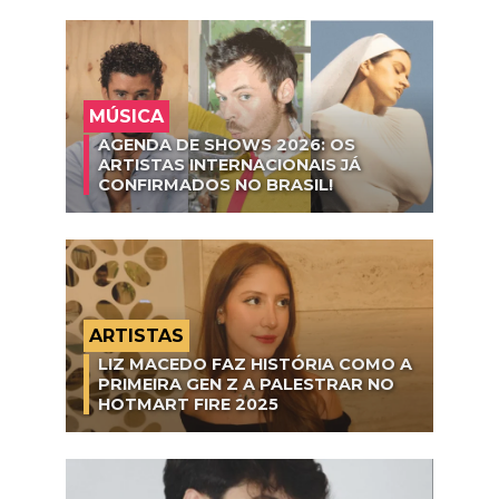
MÚSICA
AGENDA DE SHOWS 2026: OS
ARTISTAS INTERNACIONAIS JÁ
CONFIRMADOS NO BRASIL!
ARTISTAS
LIZ MACEDO FAZ HISTÓRIA COMO A
PRIMEIRA GEN Z A PALESTRAR NO
HOTMART FIRE 2025