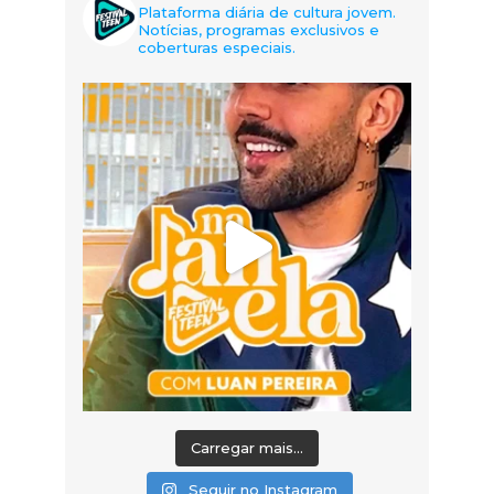
Plataforma diária de cultura jovem.
Notícias, programas exclusivos e
coberturas especiais.
Carregar mais...
Seguir no Instagram