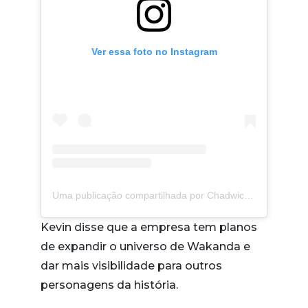
Ver essa foto no Instagram
Uma publicação compartilhada por Chadwick Boseman (@chadwickboseman)
Kevin disse que a empresa tem planos
de expandir o universo de Wakanda e
dar mais visibilidade para outros
personagens da história.