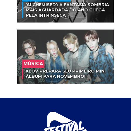
‘ALCHEMISED’: A FANTASIA SOMBRIA
MAIS AGUARDADA DO ANO CHEGA
PELA INTRÍNSECA
MÚSICA
XLOV PREPARA SEU PRIMEIRO MINI
ÁLBUM PARA NOVEMBRO!