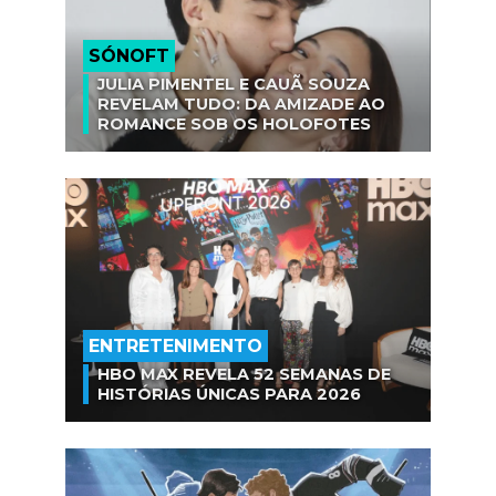
SÓNOFT
JULIA PIMENTEL E CAUÃ SOUZA
REVELAM TUDO: DA AMIZADE AO
ROMANCE SOB OS HOLOFOTES
ENTRETENIMENTO
HBO MAX REVELA 52 SEMANAS DE
HISTÓRIAS ÚNICAS PARA 2026