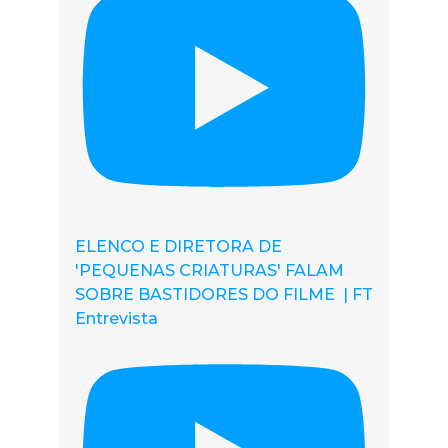
ELENCO E DIRETORA DE
'PEQUENAS CRIATURAS' FALAM
SOBRE BASTIDORES DO FILME | FT
Entrevista