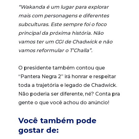
“Wakanda é um lugar para explorar
mais com personagens e diferentes
subculturas. Este sempre foi o foco
principal da próxima história. Não
vamos ter um CGI de Chadwick e não
vamos reformular o T’Challa”.
O presidente também contou que
“Pantera Negra 2” irá honrar e respeitar
toda a trajetória e legado de Chadwick.
Não poderia ser diferente, né? Conta pra
gente o que você achou do anúncio!
Você também pode
gostar de: