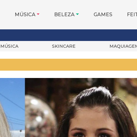
MÚSICA
BELEZA
GAMES
FEI
MÚSICA
SKINCARE
MAQUIAGE