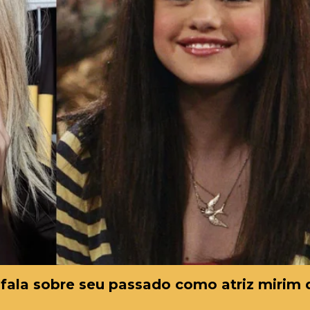
fala sobre seu passado como atriz mirim 