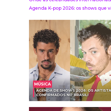
Agenda K-pop 2026: os shows que vã
MÚSICA
AGENDA DE SHOWS 2026: OS ARTISTA
CONFIRMADOS NO BRASIL!