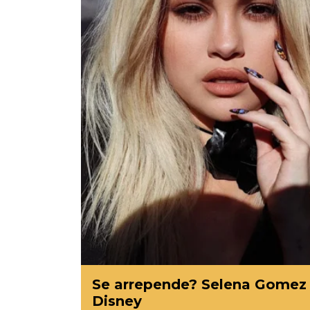
Se arrepende? Selena Gomez 
Disney