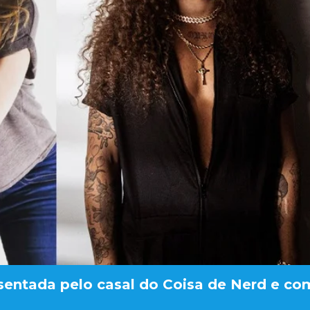
sentada pelo casal do Coisa de Nerd e co