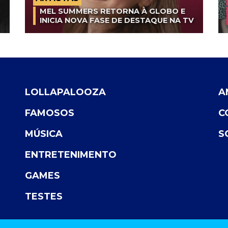
MEL SUMMERS RETORNA À GLOBO E
INICIA NOVA FASE DE DESTAQUE NA TV
LOLLAPALOOZA
A
FAMOSOS
C
MÚSICA
S
ENTRETENIMENTO
GAMES
TESTES