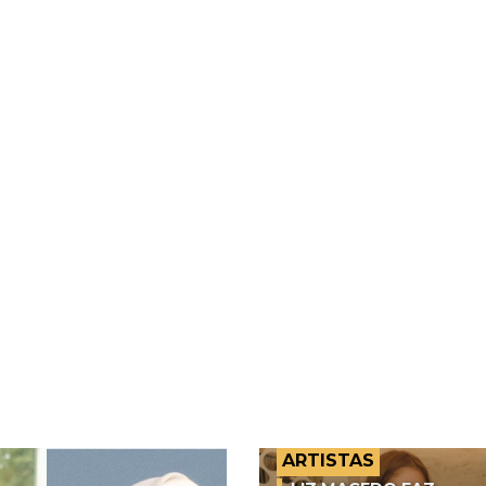
ARTISTAS