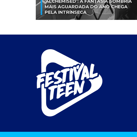
‘ALCHEMISED’: A FANTASIA SOMBRIA
MAIS AGUARDADA DO ANO CHEGA
PELA INTRÍNSECA