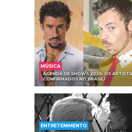
MÚSICA
AGENDA DE SHOWS 2026: OS ARTISTA
CONFIRMADOS NO BRASIL!
ENTRETENIMENTO