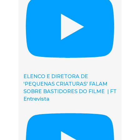
ELENCO E DIRETORA DE
'PEQUENAS CRIATURAS' FALAM
SOBRE BASTIDORES DO FILME | FT
Entrevista