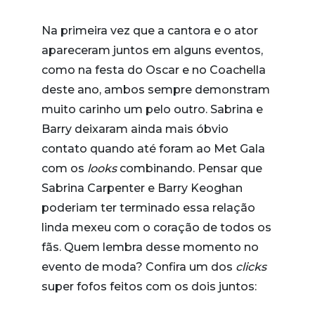
Na primeira vez que a cantora e o ator
apareceram juntos em alguns eventos,
como na festa do Oscar e no Coachella
deste ano, ambos sempre demonstram
muito carinho um pelo outro. Sabrina e
Barry deixaram ainda mais óbvio
contato quando até foram ao Met Gala
com os
looks
combinando. Pensar que
Sabrina Carpenter e Barry Keoghan
poderiam ter terminado essa relação
linda mexeu com o coração de todos os
fãs. Quem lembra desse momento no
evento de moda? Confira um dos
clicks
super fofos feitos com os dois juntos: