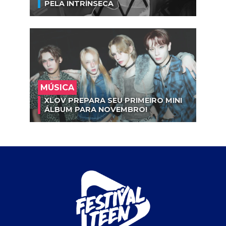
PELA INTRÍNSECA
MÚSICA
XLOV PREPARA SEU PRIMEIRO MINI
ÁLBUM PARA NOVEMBRO!