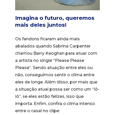
Imagina o futuro, queremos
mais deles juntos!
Os fandons ficaram ainda mais
abalados quando Sabrina Carpenter
chamou Barry Keoghan para atuar com
a artista no single “Please Please
Please”. Sendo atuação entre eles ou
não, conseguimos sentir o clima entre
eles de longe. Além disso, por mais que
a situação atual possa ser como um “iô-
iô”, se eles estão felizes, isso que
importa. Enfim, confira o clima intenso
entre o casal no clipe: