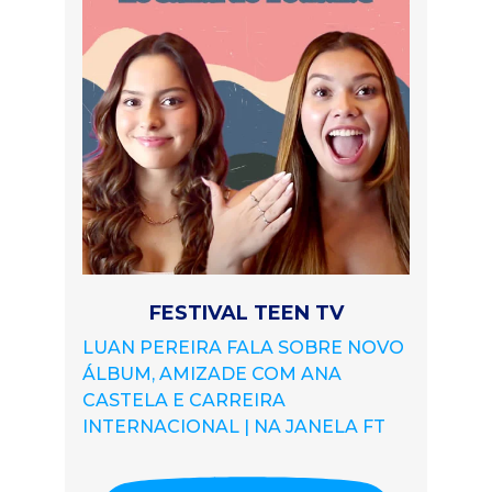
FESTIVAL TEEN TV
LUAN PEREIRA FALA SOBRE NOVO
ÁLBUM, AMIZADE COM ANA
CASTELA E CARREIRA
INTERNACIONAL | NA JANELA FT