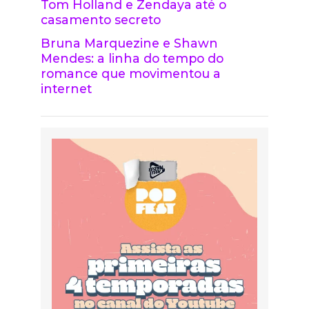
Tom Holland e Zendaya até o
casamento secreto
Bruna Marquezine e Shawn
Mendes: a linha do tempo do
romance que movimentou a
internet