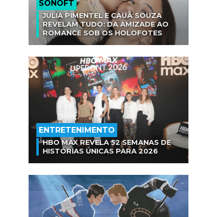
SÓNOFT
JULIA PIMENTEL E CAUÃ SOUZA
REVELAM TUDO: DA AMIZADE AO
ROMANCE SOB OS HOLOFOTES
ENTRETENIMENTO
HBO MAX REVELA 52 SEMANAS DE
HISTÓRIAS ÚNICAS PARA 2026