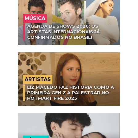
MÚSICA
AGENDA DE SHOWS 2026: OS
ARTISTAS INTERNACIONAIS JÁ
CONFIRMADOS NO BRASIL!
ARTISTAS
LIZ MACEDO FAZ HISTÓRIA COMO A
PRIMEIRA GEN Z A PALESTRAR NO
HOTMART FIRE 2025