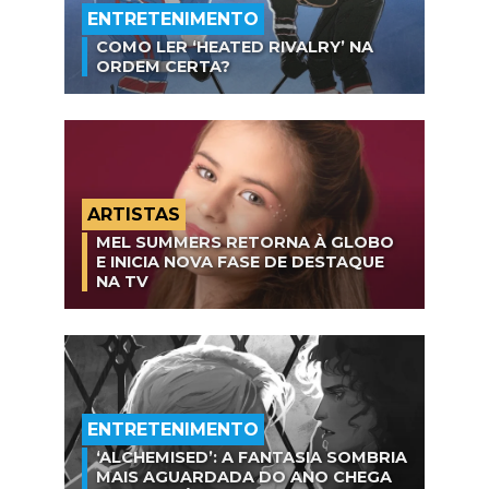
ENTRETENIMENTO
COMO LER ‘HEATED RIVALRY’ NA
ORDEM CERTA?
ARTISTAS
MEL SUMMERS RETORNA À GLOBO
E INICIA NOVA FASE DE DESTAQUE
NA TV
ENTRETENIMENTO
‘ALCHEMISED’: A FANTASIA SOMBRIA
MAIS AGUARDADA DO ANO CHEGA