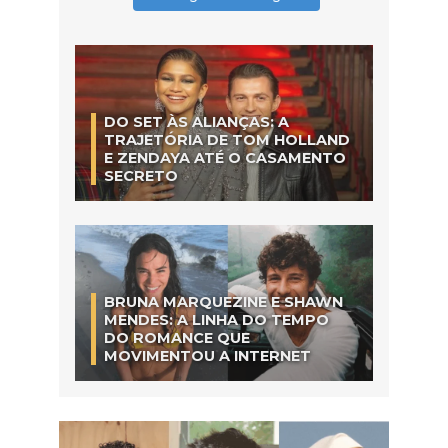
DO SET ÀS ALIANÇAS: A
TRAJETÓRIA DE TOM HOLLAND
E ZENDAYA ATÉ O CASAMENTO
SECRETO
BRUNA MARQUEZINE E SHAWN
MENDES: A LINHA DO TEMPO
DO ROMANCE QUE
MOVIMENTOU A INTERNET