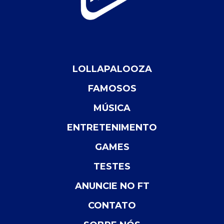
LOLLAPALOOZA
FAMOSOS
MÚSICA
ENTRETENIMENTO
GAMES
TESTES
ANUNCIE NO FT
CONTATO