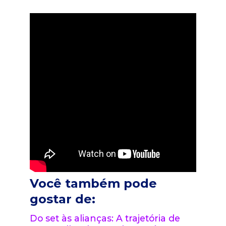
Você também pode
gostar de:
Do set às alianças: A trajetória de