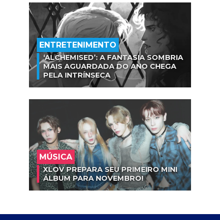
ENTRETENIMENTO
‘ALCHEMISED’: A FANTASIA SOMBRIA
MAIS AGUARDADA DO ANO CHEGA
PELA INTRÍNSECA
MÚSICA
XLOV PREPARA SEU PRIMEIRO MINI
ÁLBUM PARA NOVEMBRO!