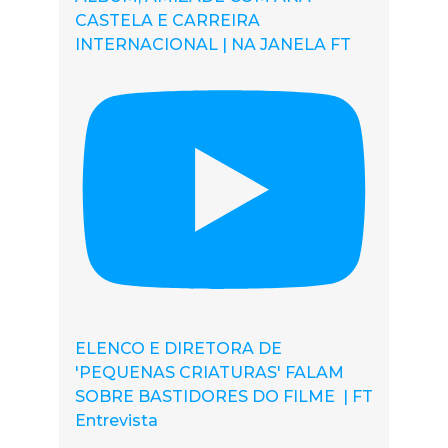
CASTELA E CARREIRA
INTERNACIONAL | NA JANELA FT
ELENCO E DIRETORA DE
'PEQUENAS CRIATURAS' FALAM
SOBRE BASTIDORES DO FILME | FT
Entrevista