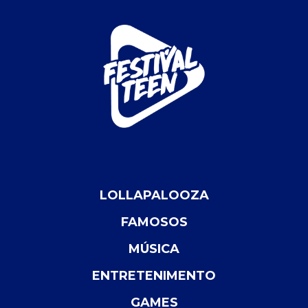
LOLLAPALOOZA
FAMOSOS
MÚSICA
ENTRETENIMENTO
GAMES