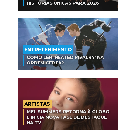
HISTÓRIAS ÚNICAS PARA 2026
ENTRETENIMENTO
COMO LER ‘HEATED RIVALRY’ NA
ORDEM CERTA?
ARTISTAS
MEL SUMMERS RETORNA À GLOBO
E INICIA NOVA FASE DE DESTAQUE
NA TV