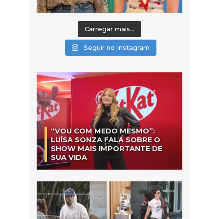
Carregar mais...
Seguir no Instagram
“VOU COM MEDO MESMO”:
LUÍSA SONZA FALA SOBRE O
SHOW MAIS IMPORTANTE DE
SUA VIDA