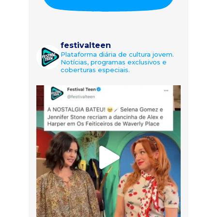
festivalteen
Plataforma diária de cultura jovem.
Notícias, programas exclusivos e
coberturas especiais.