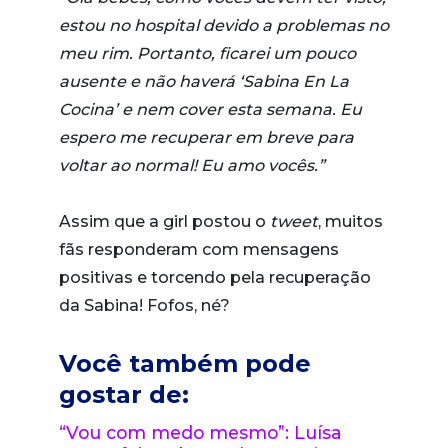
estou no hospital devido a problemas no
meu rim. Portanto, ficarei um pouco
ausente e não haverá ‘Sabina En La
Cocina’ e nem cover esta semana. Eu
espero me recuperar em breve para
voltar ao normal! Eu amo vocês.”
Assim que a girl postou o
tweet
, muitos
fãs responderam com mensagens
positivas e torcendo pela recuperação
da Sabina! Fofos, né?
Você também pode
gostar de:
“Vou com medo mesmo”: Luísa