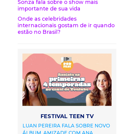
Sonza fala sobre o show mais
importante de sua vida
Onde as celebridades
internacionais gostam de ir quando
estão no Brasil?
FESTIVAL TEEN TV
LUAN PEREIRA FALA SOBRE NOVO
ÁLBUM, AMIZADE COM ANA