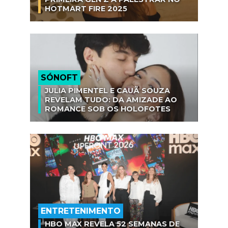
HOTMART FIRE 2025
SÓNOFT
JULIA PIMENTEL E CAUÃ SOUZA
REVELAM TUDO: DA AMIZADE AO
ROMANCE SOB OS HOLOFOTES
ENTRETENIMENTO
HBO MAX REVELA 52 SEMANAS DE