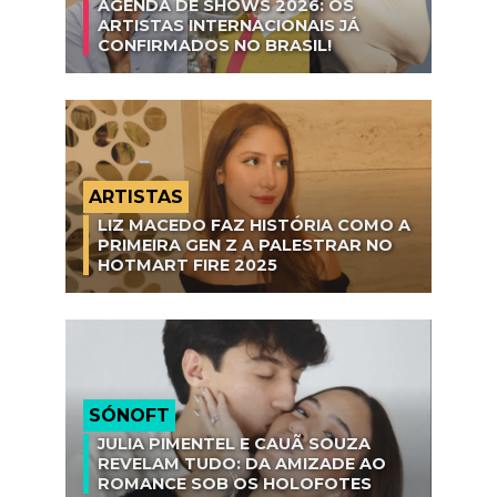
AGENDA DE SHOWS 2026: OS
ARTISTAS INTERNACIONAIS JÁ
CONFIRMADOS NO BRASIL!
ARTISTAS
LIZ MACEDO FAZ HISTÓRIA COMO A
PRIMEIRA GEN Z A PALESTRAR NO
HOTMART FIRE 2025
SÓNOFT
JULIA PIMENTEL E CAUÃ SOUZA
REVELAM TUDO: DA AMIZADE AO
ROMANCE SOB OS HOLOFOTES