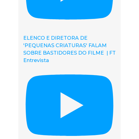
ELENCO E DIRETORA DE
'PEQUENAS CRIATURAS' FALAM
SOBRE BASTIDORES DO FILME | FT
Entrevista