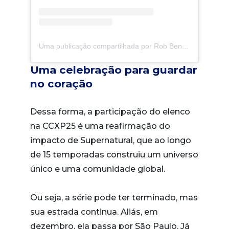
Uma publicação compartilhada por Rob Benedict (@robenedict)
Uma celebração para guardar
no coração
Dessa forma, a participação do elenco
na CCXP25 é uma reafirmação do
impacto de Supernatural, que ao longo
de 15 temporadas construiu um universo
único e uma comunidade global.
Ou seja, a série pode ter terminado, mas
sua estrada continua. Aliás, em
dezembro, ela passa por São Paulo. Já