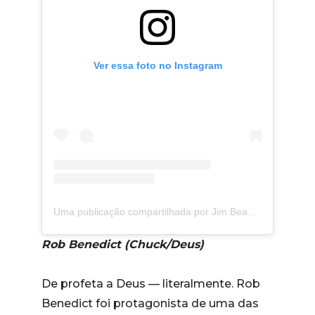
Ver essa foto no Instagram
Uma publicação compartilhada por Jim Beaver (@jumblejimstagram)
Rob Benedict (Chuck/Deus)
De profeta a Deus — literalmente. Rob
Benedict foi protagonista de uma das