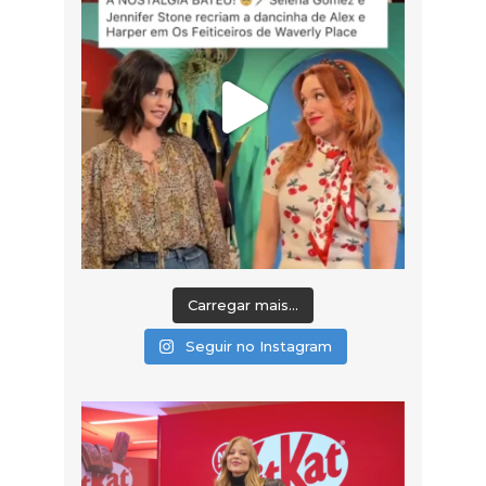
Carregar mais...
Seguir no Instagram