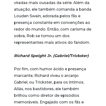
viradas mais ousadas da série. Além da
atuação, ele também comanda a banda
Louden Swain, adorada pelos fãs e
presença constante em convenções ao
redor do mundo. Então, com carisma de
sobra, Rob se tornou um dos
representantes mais ativos do fandom.
Richard Speight Jr. (Gabriel/Trickster)
Por fim, com humor ácido e presença
marcante, Richard viveu o arcanjo
Gabriel, ou Trickster, para os íntimos.
Aliás, nos bastidores, ele também
brilhou como diretor de episódios
memoráveis. Engajado com os fãs e