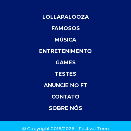
LOLLAPALOOZA
FAMOSOS
MÚSICA
ENTRETENIMENTO
GAMES
TESTES
ANUNCIE NO FT
CONTATO
SOBRE NÓS
© Copyright 2016/2026 - Festival Teen