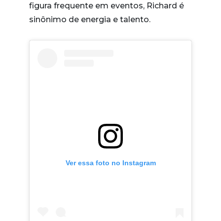
figura frequente em eventos, Richard é
sinônimo de energia e talento.
Ver essa foto no Instagram