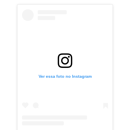
Ver essa foto no Instagram