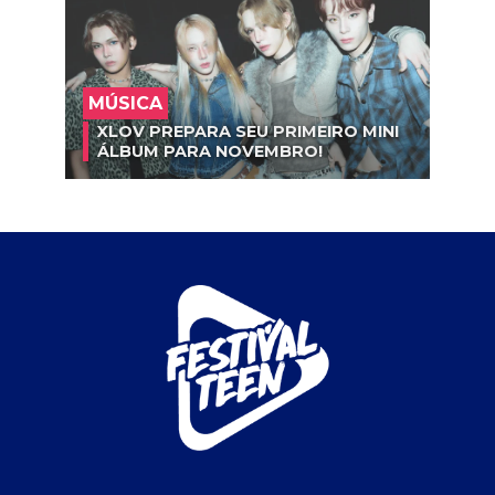
MÚSICA
XLOV PREPARA SEU PRIMEIRO MINI
ÁLBUM PARA NOVEMBRO!