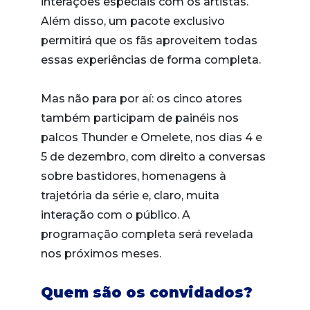
interações especiais com os artistas.
Além disso, um pacote exclusivo
permitirá que os fãs aproveitem todas
essas experiências de forma completa.
Mas não para por aí: os cinco atores
também participam de painéis nos
palcos Thunder e Omelete, nos dias 4 e
5 de dezembro, com direito a conversas
sobre bastidores, homenagens à
trajetória da série e, claro, muita
interação com o público. A
programação completa será revelada
nos próximos meses.
Quem são os convidados?