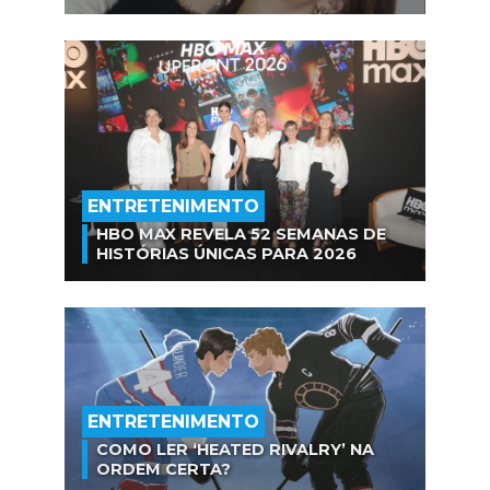
ENTRETENIMENTO
HBO MAX REVELA 52 SEMANAS DE
HISTÓRIAS ÚNICAS PARA 2026
ENTRETENIMENTO
COMO LER ‘HEATED RIVALRY’ NA
ORDEM CERTA?