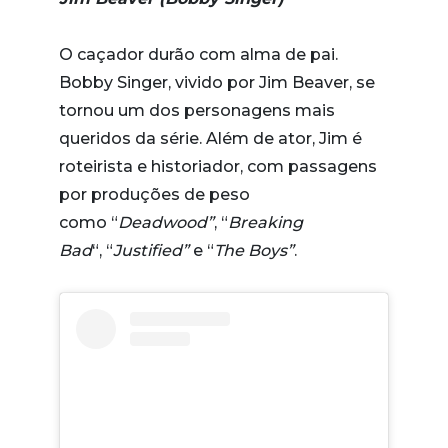
O caçador durão com alma de pai.
Bobby Singer, vivido por Jim Beaver, se
tornou um dos personagens mais
queridos da série. Além de ator, Jim é
roteirista e historiador, com passagens
por produções de peso
como “
Deadwood”
, “
Breaking
Bad
“, “
Justified”
e “
The Boys”
.