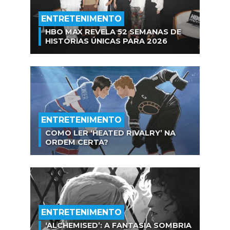
ENTRETENIMENTO
HBO MAX REVELA 52 SEMANAS DE
HISTÓRIAS ÚNICAS PARA 2026
ENTRETENIMENTO
COMO LER ‘HEATED RIVALRY’ NA
ORDEM CERTA?
ENTRETENIMENTO
‘ALCHEMISED’: A FANTASIA SOMBRIA