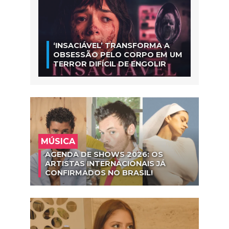
‘INSACIÁVEL’ TRANSFORMA A
OBSESSÃO PELO CORPO EM UM
TERROR DIFÍCIL DE ENGOLIR
MÚSICA
AGENDA DE SHOWS 2026: OS
ARTISTAS INTERNACIONAIS JÁ
CONFIRMADOS NO BRASIL!