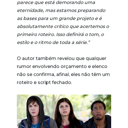
parece que está demorando uma
eternidade, mas estamos preparando
as bases para um grande projeto e é
absolutamente crítico que acertemos o
primeiro roteiro. Isso definirá o tom, o
estilo e o ritmo de toda a série.”
O autor também revelou que qualquer
rumor envolvendo orçamento e elenco
não se confirma, afinal, eles não têm um
roteiro e script fechado.