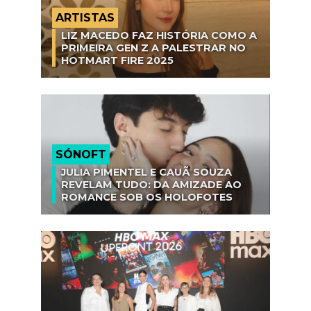
ARTISTAS
LIZ MACEDO FAZ HISTÓRIA COMO A
PRIMEIRA GEN Z A PALESTRAR NO
HOTMART FIRE 2025
SÓNOFT
JULIA PIMENTEL E CAUÃ SOUZA
REVELAM TUDO: DA AMIZADE AO
ROMANCE SOB OS HOLOFOTES