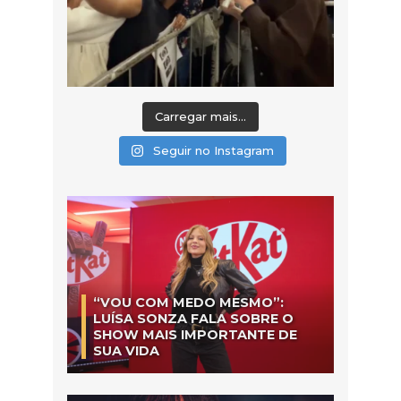
Carregar mais...
Seguir no Instagram
“VOU COM MEDO MESMO”:
LUÍSA SONZA FALA SOBRE O
SHOW MAIS IMPORTANTE DE
SUA VIDA