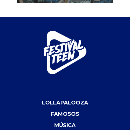
LOLLAPALOOZA
FAMOSOS
MÚSICA