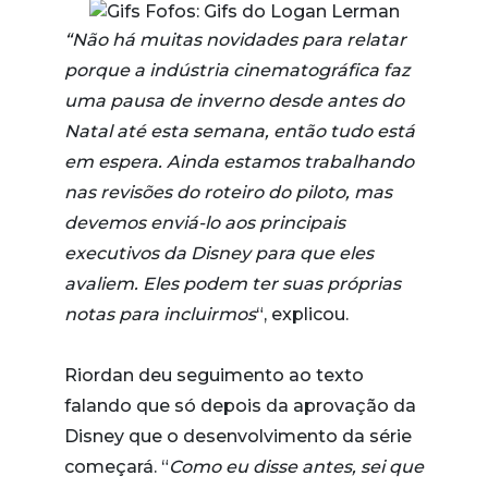
“Não há muitas novidades para relatar
porque a indústria cinematográfica faz
uma pausa de inverno desde antes do
Natal até esta semana, então tudo está
em espera. Ainda estamos trabalhando
nas revisões do roteiro do piloto, mas
devemos enviá-lo aos principais
executivos da Disney para que eles
avaliem. Eles podem ter suas próprias
notas para incluirmos
“, explicou.
Riordan deu seguimento ao texto
falando que só depois da aprovação da
Disney que o desenvolvimento da série
começará. “
Como eu disse antes, sei que