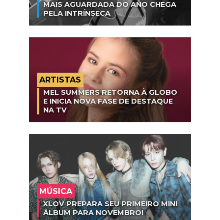
MAIS AGUARDADA DO ANO CHEGA
PELA INTRÍNSECA
ARTISTAS
MEL SUMMERS RETORNA À GLOBO
E INICIA NOVA FASE DE DESTAQUE
NA TV
MÚSICA
XLOV PREPARA SEU PRIMEIRO MINI
ÁLBUM PARA NOVEMBRO!