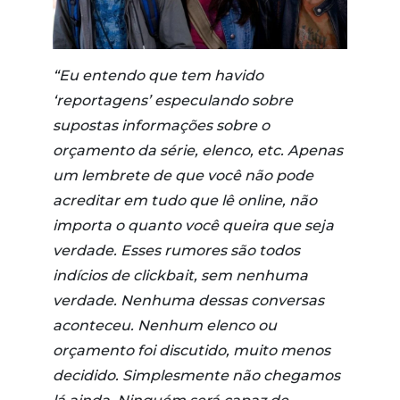
“Eu entendo que tem havido
‘reportagens’ especulando sobre
supostas informações sobre o
orçamento da série, elenco, etc. Apenas
um lembrete de que você não pode
acreditar em tudo que lê online, não
importa o quanto você queira que seja
verdade. Esses rumores são todos
indícios de clickbait, sem nenhuma
verdade. Nenhuma dessas conversas
aconteceu. Nenhum elenco ou
orçamento foi discutido, muito menos
decidido. Simplesmente não chegamos