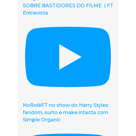
SOBRE BASTIDORES DO FILME | FT
Entrevista
NoRolêFT no show do Harry Styles:
fandom, surto e make intacta com
Simple Organic