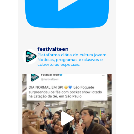
festivalteen
Plataforma diária de cultura jovem.
Notícias, programas exclusivos e
coberturas especiais.