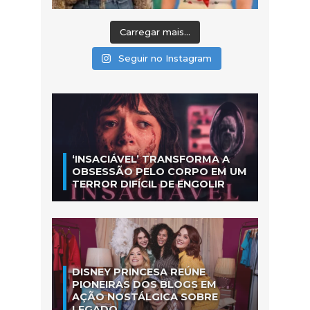
Carregar mais...
Seguir no Instagram
‘INSACIÁVEL’ TRANSFORMA A
OBSESSÃO PELO CORPO EM UM
TERROR DIFÍCIL DE ENGOLIR
DISNEY PRINCESA REÚNE
PIONEIRAS DOS BLOGS EM
AÇÃO NOSTÁLGICA SOBRE
LEGADO