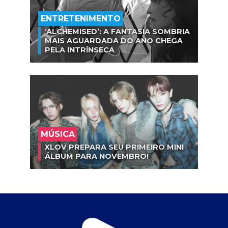
ENTRETENIMENTO
‘ALCHEMISED’: A FANTASIA SOMBRIA
MAIS AGUARDADA DO ANO CHEGA
PELA INTRÍNSECA
MÚSICA
XLOV PREPARA SEU PRIMEIRO MINI
ÁLBUM PARA NOVEMBRO!