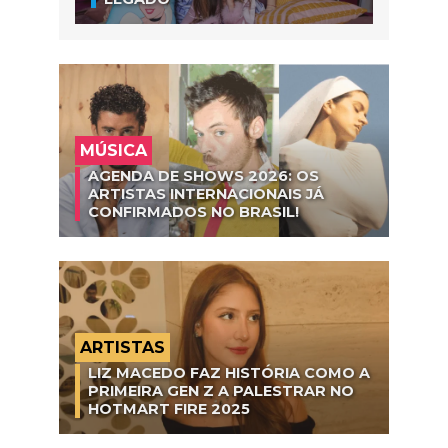
MÚSICA
AGENDA DE SHOWS 2026: OS
ARTISTAS INTERNACIONAIS JÁ
CONFIRMADOS NO BRASIL!
ARTISTAS
LIZ MACEDO FAZ HISTÓRIA COMO A
PRIMEIRA GEN Z A PALESTRAR NO
HOTMART FIRE 2025