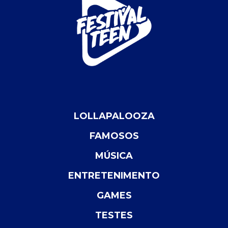
LOLLAPALOOZA
FAMOSOS
MÚSICA
ENTRETENIMENTO
GAMES
TESTES