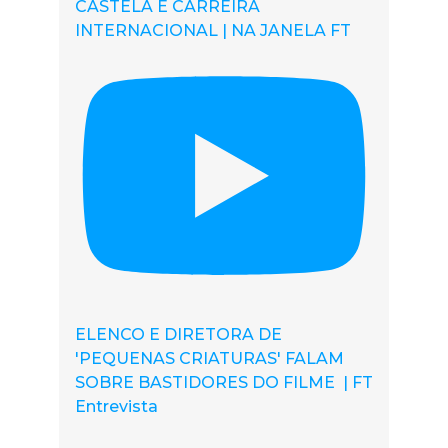
CASTELA E CARREIRA
INTERNACIONAL | NA JANELA FT
ELENCO E DIRETORA DE
'PEQUENAS CRIATURAS' FALAM
SOBRE BASTIDORES DO FILME | FT
Entrevista