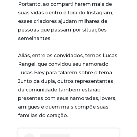
Portanto, ao compartilharem mais de
suas vidas dentro e fora do Instagram,
esses criadores ajudam milhares de
pessoas que passam por situações
semelhantes.
Aliás, entre os convidados, temos Lucas
Rangel, que convidou seu namorado
Lucas Bley para falarem sobre o tema.
Junto da dupla, outros representantes
da comunidade também estarão
presentes com seus namorades, lovers,
amigues e quem mais compõe suas
famílias do coração.