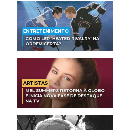
ENTRETENIMENTO
COMO LER ‘HEATED RIVALRY’ NA
ORDEM CERTA?
ARTISTAS
MEL SUMMERS RETORNA À GLOBO
E INICIA NOVA FASE DE DESTAQUE
NA TV