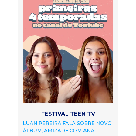
FESTIVAL TEEN TV
LUAN PEREIRA FALA SOBRE NOVO
ÁLBUM, AMIZADE COM ANA