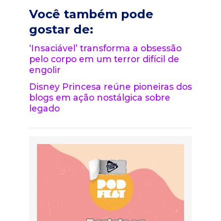
Você também pode
gostar de:
‘Insaciável’ transforma a obsessão
pelo corpo em um terror difícil de
engolir
Disney Princesa reúne pioneiras dos
blogs em ação nostálgica sobre
legado