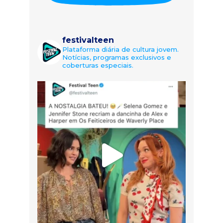
festivalteen
Plataforma diária de cultura jovem.
Notícias, programas exclusivos e
coberturas especiais.