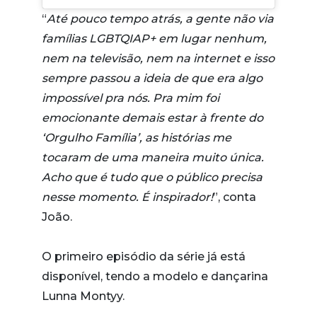
“
Até pouco tempo atrás, a gente não via
famílias LGBTQIAP+ em lugar nenhum,
nem na televisão, nem na internet e isso
sempre passou a ideia de que era algo
impossível pra nós. Pra mim foi
emocionante demais estar à frente do
‘Orgulho Família’, as histórias me
tocaram de uma maneira muito única.
Acho que é tudo que o público precisa
nesse momento. É inspirador!
”, conta
João.
O primeiro episódio da série já está
disponível, tendo a modelo e dançarina
Lunna Montyy.