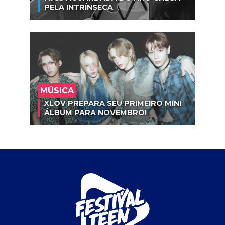
PELA INTRÍNSECA
MÚSICA
XLOV PREPARA SEU PRIMEIRO MINI
ÁLBUM PARA NOVEMBRO!