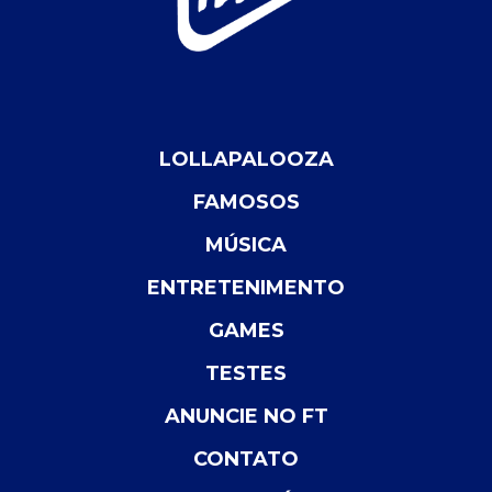
LOLLAPALOOZA
FAMOSOS
MÚSICA
ENTRETENIMENTO
GAMES
TESTES
ANUNCIE NO FT
CONTATO