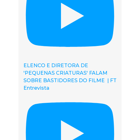
ELENCO E DIRETORA DE
'PEQUENAS CRIATURAS' FALAM
SOBRE BASTIDORES DO FILME | FT
Entrevista