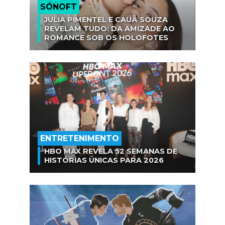
SÓNOFT
JULIA PIMENTEL E CAUÃ SOUZA
REVELAM TUDO: DA AMIZADE AO
ROMANCE SOB OS HOLOFOTES
ENTRETENIMENTO
HBO MAX REVELA 52 SEMANAS DE
HISTÓRIAS ÚNICAS PARA 2026