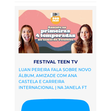
FESTIVAL TEEN TV
LUAN PEREIRA FALA SOBRE NOVO
ÁLBUM, AMIZADE COM ANA
CASTELA E CARREIRA
INTERNACIONAL | NA JANELA FT