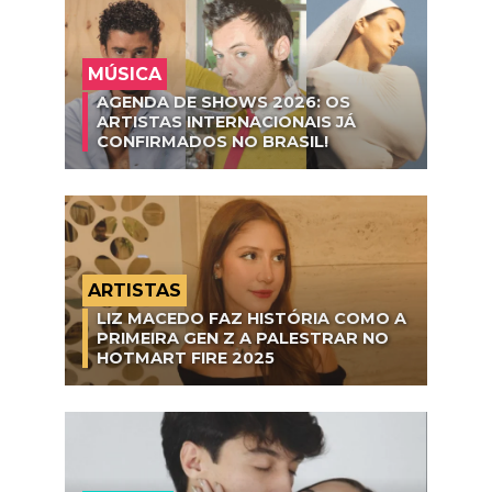
MÚSICA
AGENDA DE SHOWS 2026: OS
ARTISTAS INTERNACIONAIS JÁ
CONFIRMADOS NO BRASIL!
ARTISTAS
LIZ MACEDO FAZ HISTÓRIA COMO A
PRIMEIRA GEN Z A PALESTRAR NO
HOTMART FIRE 2025