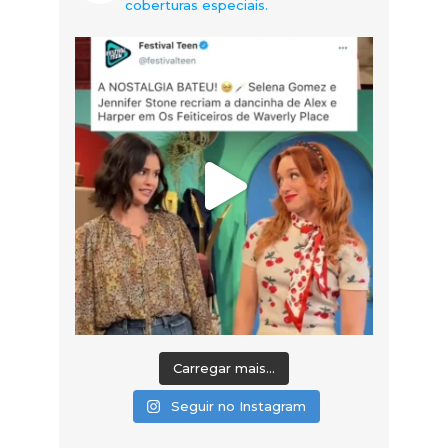
coberturas especiais.
Carregar mais...
Seguir no Instagram