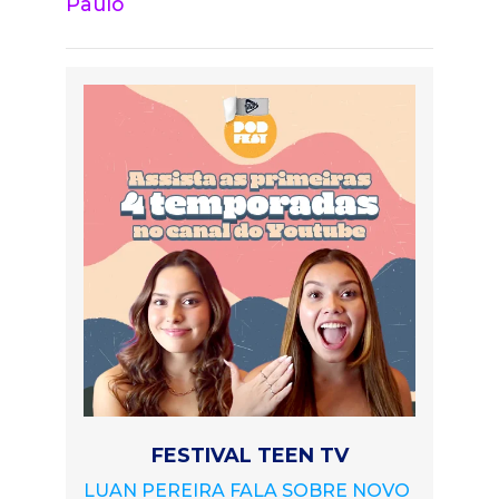
Paulo
FESTIVAL TEEN TV
LUAN PEREIRA FALA SOBRE NOVO