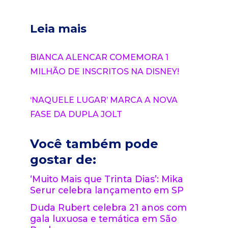
Leia mais
BIANCA ALENCAR COMEMORA 1
MILHÃO DE INSCRITOS NA DISNEY!
‘NAQUELE LUGAR’ MARCA A NOVA
FASE DA DUPLA JOLT
Você também pode
gostar de:
‘Muito Mais que Trinta Dias’: Mika
Serur celebra lançamento em SP
Duda Rubert celebra 21 anos com
gala luxuosa e temática em São