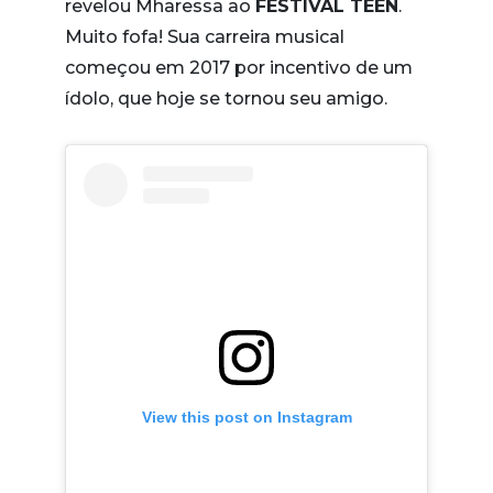
revelou Mharessa ao
FESTIVAL TEEN
.
Muito fofa! Sua carreira musical
começou em 2017 por incentivo de um
ídolo, que hoje se tornou seu amigo.
View this post on Instagram