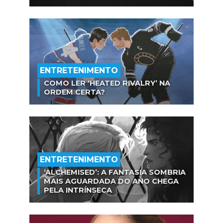
ENTRETENIMENTO
COMO LER ‘HEATED RIVALRY’ NA
ORDEM CERTA?
ENTRETENIMENTO
‘ALCHEMISED’: A FANTASIA SOMBRIA
MAIS AGUARDADA DO ANO CHEGA
PELA INTRÍNSECA