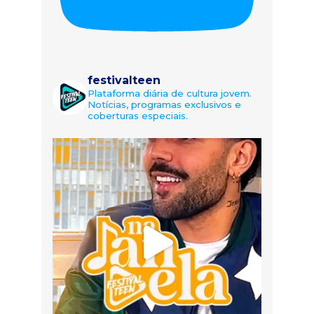
festivalteen
Plataforma diária de cultura jovem.
Notícias, programas exclusivos e
coberturas especiais.