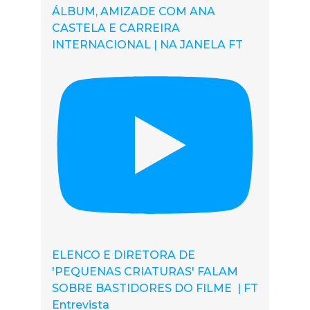
ÁLBUM, AMIZADE COM ANA
CASTELA E CARREIRA
INTERNACIONAL | NA JANELA FT
ELENCO E DIRETORA DE
'PEQUENAS CRIATURAS' FALAM
SOBRE BASTIDORES DO FILME | FT
Entrevista