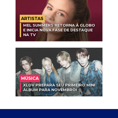
ARTISTAS
MEL SUMMERS RETORNA À GLOBO
E INICIA NOVA FASE DE DESTAQUE
NA TV
MÚSICA
XLOV PREPARA SEU PRIMEIRO MINI
ÁLBUM PARA NOVEMBRO!