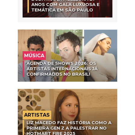
ANOS COM GALA LUXUOSA E
TEMÁTICA EM SÃO PAULO
MÚSICA
AGENDA DE SHOWS 2026: OS
ARTISTAS INTERNACIONAIS JÁ
CONFIRMADOS NO BRASIL!
ARTISTAS
LIZ MACEDO FAZ HISTÓRIA COMO A
PRIMEIRA GEN Z A PALESTRAR NO
HOTMART FIRE 2025