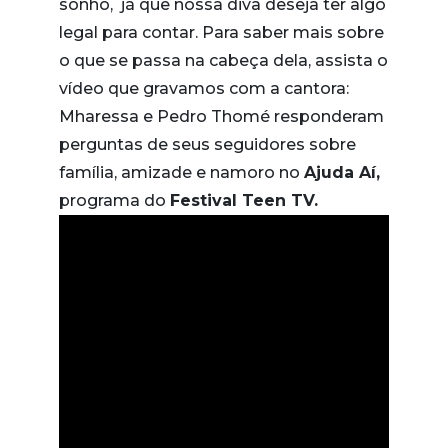
sonho, já que nossa diva deseja ter algo
legal para contar. Para saber mais sobre
o que se passa na cabeça dela, assista o
vídeo que gravamos com a cantora:
Mharessa e Pedro Thomé responderam
perguntas de seus seguidores sobre
família, amizade e namoro no
Ajuda Aí,
programa do
Festival Teen TV.