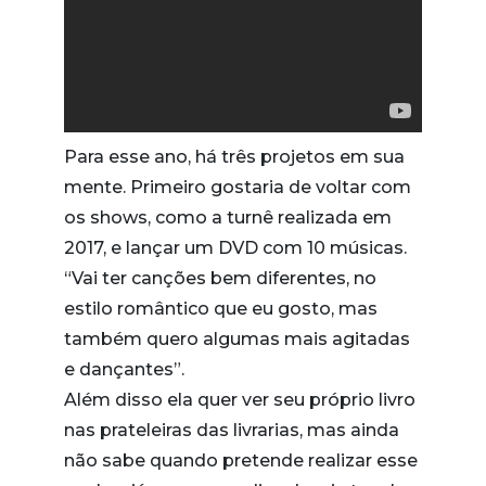
Para esse ano, há três projetos em sua
mente. Primeiro gostaria de voltar com
os shows, como a turnê realizada em
2017, e lançar um DVD com 10 músicas.
“Vai ter canções bem diferentes, no
estilo romântico que eu gosto, mas
também quero algumas mais agitadas
e dançantes”.
Além disso ela quer ver seu próprio livro
nas prateleiras das livrarias, mas ainda
não sabe quando pretende realizar esse