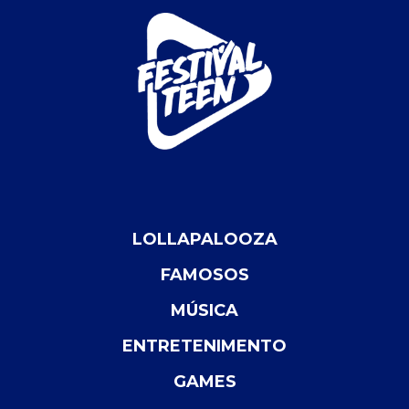
LOLLAPALOOZA
FAMOSOS
MÚSICA
ENTRETENIMENTO
GAMES