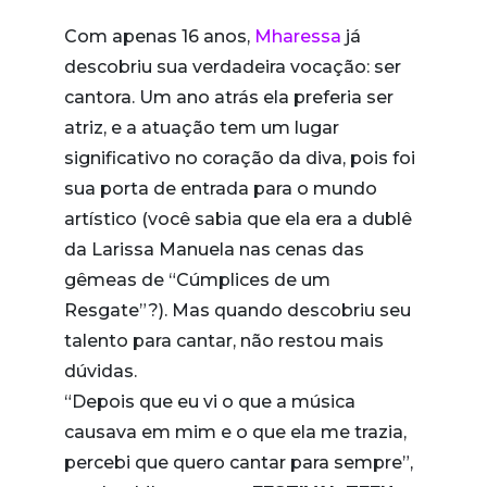
Com apenas 16 anos,
Mharessa
já
descobriu sua verdadeira vocação: ser
cantora. Um ano atrás ela preferia ser
atriz, e a atuação tem um lugar
significativo no coração da diva, pois foi
sua porta de entrada para o mundo
artístico (você sabia que ela era a dublê
da Larissa Manuela nas cenas das
gêmeas de “Cúmplices de um
Resgate”?). Mas quando descobriu seu
talento para cantar, não restou mais
dúvidas.
“Depois que eu vi o que a música
causava em mim e o que ela me trazia,
percebi que quero cantar para sempre”,