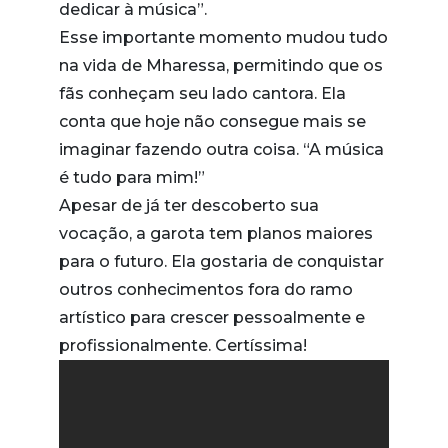
dedicar à música”.
Esse importante momento mudou tudo
na vida de Mharessa, permitindo que os
fãs conheçam seu lado cantora. Ela
conta que hoje não consegue mais se
imaginar fazendo outra coisa. “A música
é tudo para mim!”
Apesar de já ter descoberto sua
vocação, a garota tem planos maiores
para o futuro. Ela gostaria de conquistar
outros conhecimentos fora do ramo
artístico para crescer pessoalmente e
profissionalmente. Certíssima!