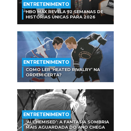
ENTRETENIMENTO
HBO MAX REVELA 52 SEMANAS DE
HISTÓRIAS ÚNICAS PARA 2026
ENTRETENIMENTO
COMO LER ‘HEATED RIVALRY’ NA
ORDEM CERTA?
ENTRETENIMENTO
‘ALCHEMISED’: A FANTASIA SOMBRIA
MAIS AGUARDADA DO ANO CHEGA