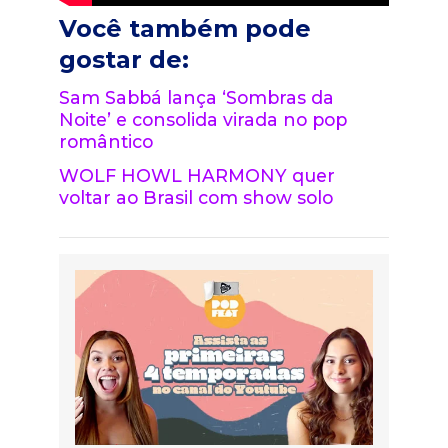
Você também pode
gostar de:
Sam Sabbá lança ‘Sombras da
Noite’ e consolida virada no pop
romântico
WOLF HOWL HARMONY quer
voltar ao Brasil com show solo