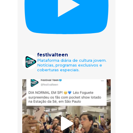
festivalteen
Plataforma diária de cultura jovem.
Notícias, programas exclusivos e
coberturas especiais.