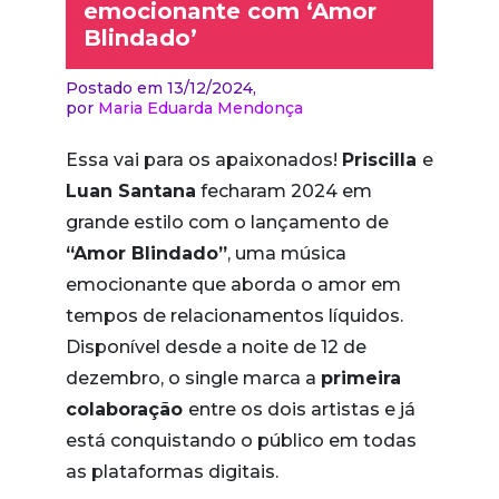
emocionante com ‘Amor
Blindado’
Postado em 13/12/2024,
por
Maria Eduarda Mendonça
Essa vai para os apaixonados!
Priscilla
e
Luan Santana
fecharam 2024 em
grande estilo com o lançamento de
“Amor Blindado”
, uma música
emocionante que aborda o amor em
tempos de relacionamentos líquidos.
Disponível desde a noite de 12 de
dezembro, o single marca a
primeira
colaboração
entre os dois artistas e já
está conquistando o público em todas
as plataformas digitais.