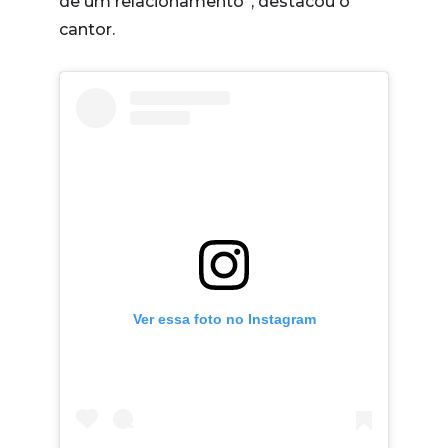
de um relacionamento”, destacou o
cantor.
Ver essa foto no Instagram