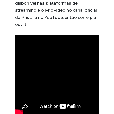
disponível nas plataformas de
streaming e o lyric video no canal oficial
da Priscilla no YouTube, então corre pra
ouvir!