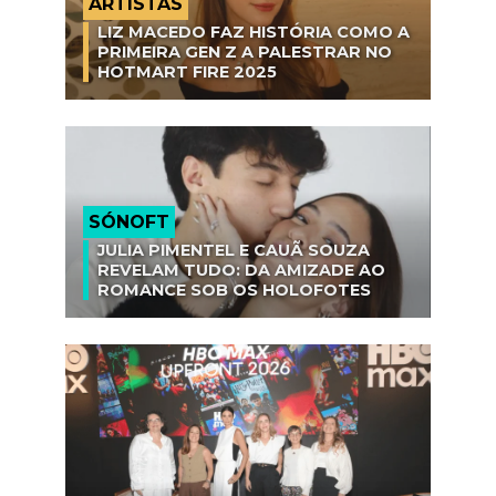
ARTISTAS
LIZ MACEDO FAZ HISTÓRIA COMO A
PRIMEIRA GEN Z A PALESTRAR NO
HOTMART FIRE 2025
SÓNOFT
JULIA PIMENTEL E CAUÃ SOUZA
REVELAM TUDO: DA AMIZADE AO
ROMANCE SOB OS HOLOFOTES