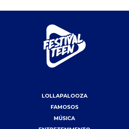
LOLLAPALOOZA
FAMOSOS
MÚSICA