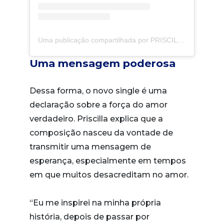
Uma publicação compartilhada por PRISCILLA (@_apriscilla_)
Uma mensagem poderosa
Dessa forma, o novo single é uma
declaração sobre a força do amor
verdadeiro. Priscilla explica que a
composição nasceu da vontade de
transmitir uma mensagem de
esperança, especialmente em tempos
em que muitos desacreditam no amor.
“Eu me inspirei na minha própria
história, depois de passar por