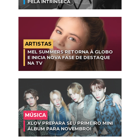
PELA INTRÍNSECA
ARTISTAS
MEL SUMMERS RETORNA À GLOBO
E INICIA NOVA FASE DE DESTAQUE
NA TV
MÚSICA
XLOV PREPARA SEU PRIMEIRO MINI
ÁLBUM PARA NOVEMBRO!