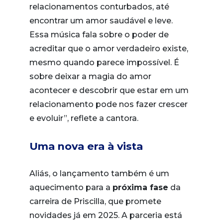
relacionamentos conturbados, até
encontrar um amor saudável e leve.
Essa música fala sobre o poder de
acreditar que o amor verdadeiro existe,
mesmo quando parece impossível. É
sobre deixar a magia do amor
acontecer e descobrir que estar em um
relacionamento pode nos fazer crescer
e evoluir”, reflete a cantora.
Uma nova era à vista
Aliás, o lançamento também é um
aquecimento para a
próxima fase
da
carreira de Priscilla, que promete
novidades já em 2025. A parceria está