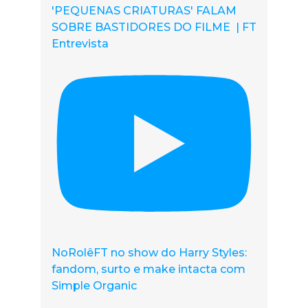
'PEQUENAS CRIATURAS' FALAM
SOBRE BASTIDORES DO FILME | FT
Entrevista
NoRolêFT no show do Harry Styles:
fandom, surto e make intacta com
Simple Organic