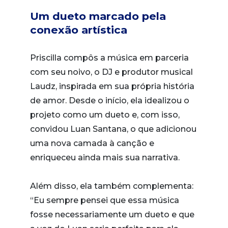
Um dueto marcado pela
conexão artística
Priscilla compôs a música em parceria
com seu noivo, o DJ e produtor musical
Laudz, inspirada em sua própria história
de amor. Desde o início, ela idealizou o
projeto como um dueto e, com isso,
convidou Luan Santana, o que adicionou
uma nova camada à canção e
enriqueceu ainda mais sua narrativa.
Além disso, ela também complementa:
“Eu sempre pensei que essa música
fosse necessariamente um dueto e que