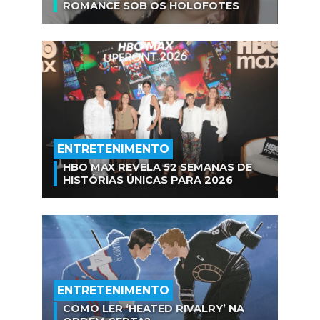
ROMANCE SOB OS HOLOFOTES
ENTRETENIMENTO
HBO MAX REVELA 52 SEMANAS DE
HISTÓRIAS ÚNICAS PARA 2026
ENTRETENIMENTO
COMO LER ‘HEATED RIVALRY’ NA