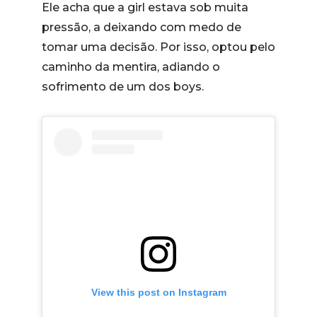
Ele acha que a girl estava sob muita
pressão, a deixando com medo de
tomar uma decisão. Por isso, optou pelo
caminho da mentira, adiando o
sofrimento de um dos boys.
View this post on Instagram