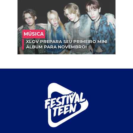
MÚSICA
XLOV PREPARA SEU PRIMEIRO MINI
ÁLBUM PARA NOVEMBRO!