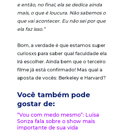
e então, no final, ela se dedica ainda
mais, o que é loucura. Não sabemos o
que vai acontecer. Eu não sei por que
ela faz isso.”
Bom, a verdade é que estamos super
curiosxs para saber qual faculdade ela
irá escolher. Ainda bem que o terceiro
filme já está confirmado! Mas qual a
aposta de vocês: Berkeley e Harvard?
Você também pode
gostar de:
“Vou com medo mesmo”: Luísa
Sonza fala sobre o show mais
importante de sua vida