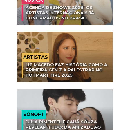
MÚSICA
AGENDA DE SHOWS 2026: OS
ARTISTAS INTERNACIONAIS JÁ
CONFIRMADOS NO BRASIL!
ARTISTAS
LIZ MACEDO FAZ HISTÓRIA COMO A
PRIMEIRA GEN Z A PALESTRAR NO
HOTMART FIRE 2025
SÓNOFT
JULIA PIMENTEL E CAUÃ SOUZA
REVELAM TUDO: DA AMIZADE AO