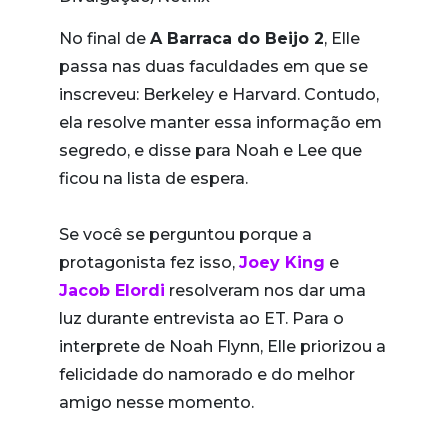
No final de
A Barraca do Beijo 2
, Elle
passa nas duas faculdades em que se
inscreveu: Berkeley e Harvard. Contudo,
ela resolve manter essa informação em
segredo, e disse para Noah e Lee que
ficou na lista de espera.
Se você se perguntou porque a
protagonista fez isso,
Joey King
e
Jacob Elordi
resolveram nos dar uma
luz durante entrevista ao ET. Para o
interprete de Noah Flynn, Elle priorizou a
felicidade do namorado e do melhor
amigo nesse momento.