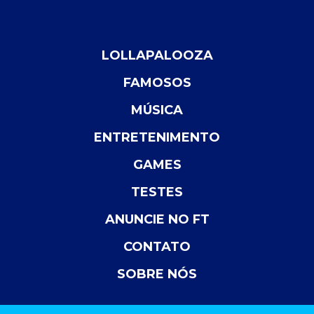
LOLLAPALOOZA
FAMOSOS
MÚSICA
ENTRETENIMENTO
GAMES
TESTES
ANUNCIE NO FT
CONTATO
SOBRE NÓS