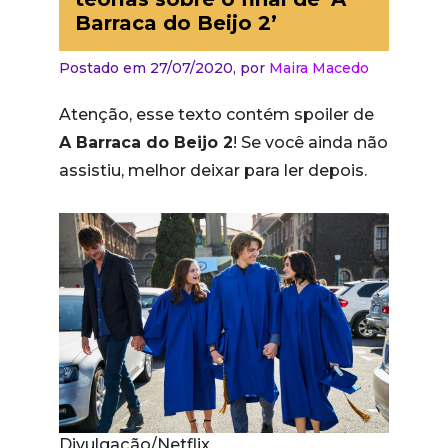
Barraca do Beijo 2’
Postado em 27/07/2020,
por
Maira Macedo
Atenção, esse texto contém spoiler de
A Barraca do Beijo 2
! Se você ainda não
assistiu, melhor deixar para ler depois.
Divulgação/Netflix