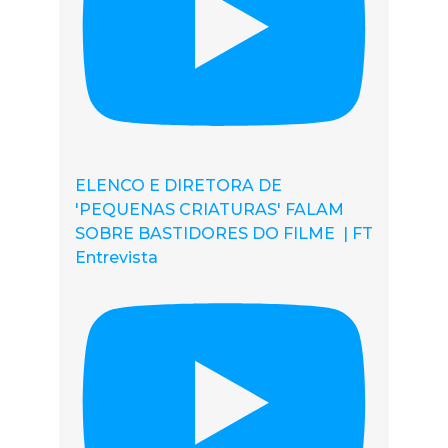
ELENCO E DIRETORA DE
'PEQUENAS CRIATURAS' FALAM
SOBRE BASTIDORES DO FILME | FT
Entrevista