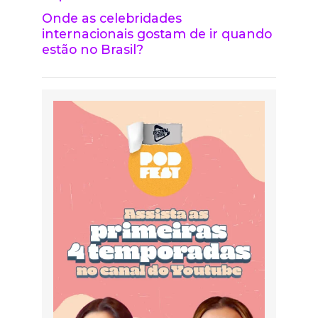
Onde as celebridades
internacionais gostam de ir quando
estão no Brasil?