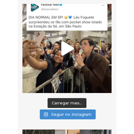
Carregar mais...
Seguir no Instagram