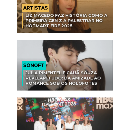
ARTISTAS
LIZ MACEDO FAZ HISTÓRIA COMO A
PRIMEIRA GEN Z A PALESTRAR NO
HOTMART FIRE 2025
SÓNOFT
JULIA PIMENTEL E CAUÃ SOUZA
REVELAM TUDO: DA AMIZADE AO
ROMANCE SOB OS HOLOFOTES