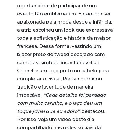
oportunidade de participar de um
evento tão emblemático. Então, por ser
apaixonada pela moda desde a infância,
a atriz escolheu um look que expressava
toda a sofisticação e história da maison
francesa. Dessa forma, vestindo um
blazer preto de tweed decorado com
camélias, símbolo inconfundível da
Chanel, e um laço preto no cabelo para
completar o visual, Pietra combinou
tradição e juventude de maneira
impecável.
“Cada detalhe foi pensado
com muito carinho, e o laço deu um
toque jovial que eu adoro”
, destacou.
Por isso, veja um vídeo deste dia
compartilhado nas redes sociais da