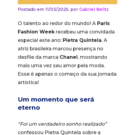
Postado em 11/03/2025,
por
Gabriel Belitz
O talento ao redor do mundo! A
Paris
Fashion Week
recebeu uma convidada
especial este ano:
Pietra Quintela
. A
atriz brasileira marcou presença no
desfile da marca
Chanel
, mostrando
mais uma vez seu amor pela moda.
Esse é apenas o começo da sua jornada
artística!
Um momento que será
eterno
“Foi um verdadeiro sonho realizado”
confessou Pietra Quintela sobre a