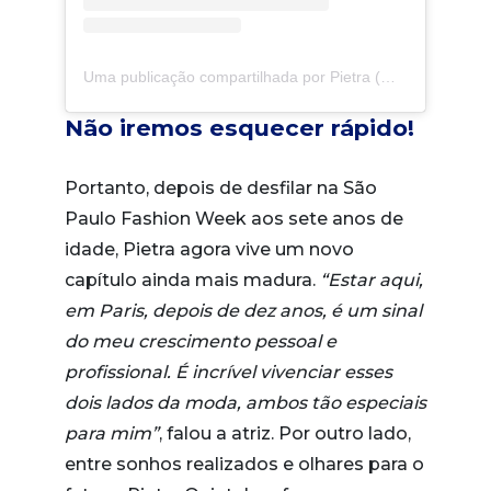
Uma publicação compartilhada por Pietra (@pietraquintela)
Não iremos esquecer rápido!
Portanto, depois de desfilar na São
Paulo Fashion Week aos sete anos de
idade, Pietra agora vive um novo
capítulo ainda mais madura.
“Estar aqui,
em Paris, depois de dez anos, é um sinal
do meu crescimento pessoal e
profissional. É incrível vivenciar esses
dois lados da moda, ambos tão especiais
para mim”
, falou a atriz. Por outro lado,
entre sonhos realizados e olhares para o