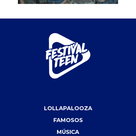
LOLLAPALOOZA
FAMOSOS
MÚSICA