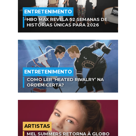
ENTRETENIMENTO
HBO MAX REVELA 52 SEMANAS DE
HISTÓRIAS ÚNICAS PARA 2026
ENTRETENIMENTO
COMO LER ‘HEATED RIVALRY’ NA
ORDEM CERTA?
ARTISTAS
MEL SUMMERS RETORNA À GLOBO