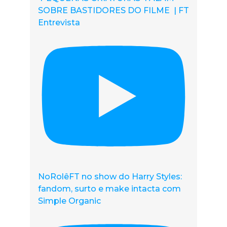
SOBRE BASTIDORES DO FILME | FT
Entrevista
NoRolêFT no show do Harry Styles:
fandom, surto e make intacta com
Simple Organic