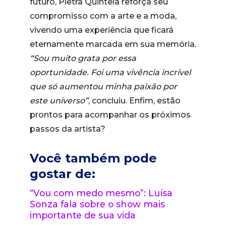
futuro, Pietra Quintela reforça seu
compromisso com a arte e a moda,
vivendo uma experiência que ficará
eternamente marcada em sua memória.
“Sou muito grata por essa
oportunidade. Foi uma vivência incrível
que só aumentou minha paixão por
este universo”
, concluiu. Enfim, estão
prontos para acompanhar os próximos
passos da artista?
Você também pode
gostar de:
“Vou com medo mesmo”: Luísa
Sonza fala sobre o show mais
importante de sua vida