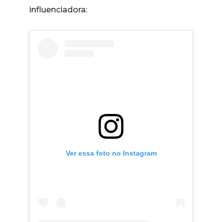
influenciadora:
Ver essa foto no Instagram