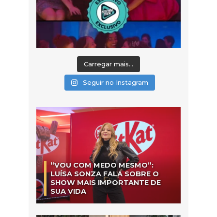
Carregar mais...
Seguir no Instagram
“VOU COM MEDO MESMO”:
LUÍSA SONZA FALA SOBRE O
SHOW MAIS IMPORTANTE DE
SUA VIDA