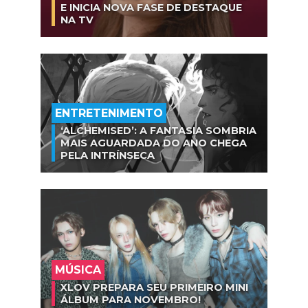
E INICIA NOVA FASE DE DESTAQUE
NA TV
ENTRETENIMENTO
‘ALCHEMISED’: A FANTASIA SOMBRIA
MAIS AGUARDADA DO ANO CHEGA
PELA INTRÍNSECA
MÚSICA
XLOV PREPARA SEU PRIMEIRO MINI
ÁLBUM PARA NOVEMBRO!