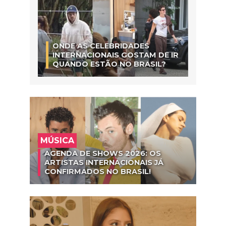
ONDE AS CELEBRIDADES
INTERNACIONAIS GOSTAM DE IR
QUANDO ESTÃO NO BRASIL?
MÚSICA
AGENDA DE SHOWS 2026: OS
ARTISTAS INTERNACIONAIS JÁ
CONFIRMADOS NO BRASIL!