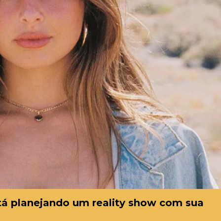
tá planejando um reality show com sua