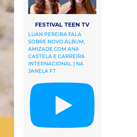
FESTIVAL TEEN TV
LUAN PEREIRA FALA
SOBRE NOVO ÁLBUM,
AMIZADE COM ANA
CASTELA E CARREIRA
INTERNACIONAL | NA
JANELA FT