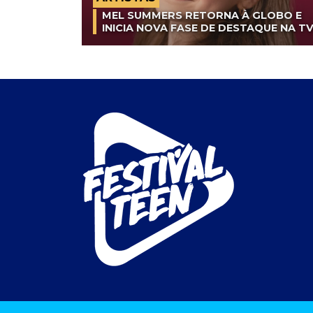
MEL SUMMERS RETORNA À GLOBO E
INICIA NOVA FASE DE DESTAQUE NA T