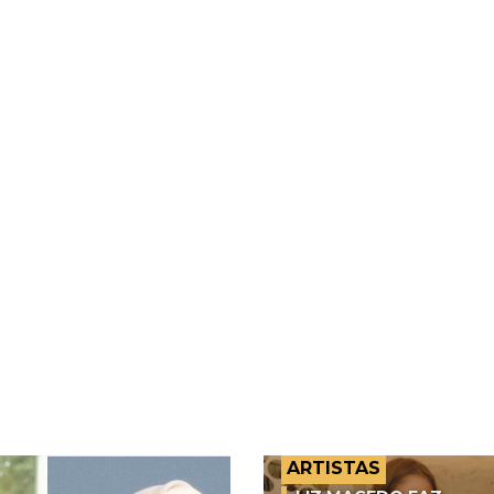
ARTISTAS