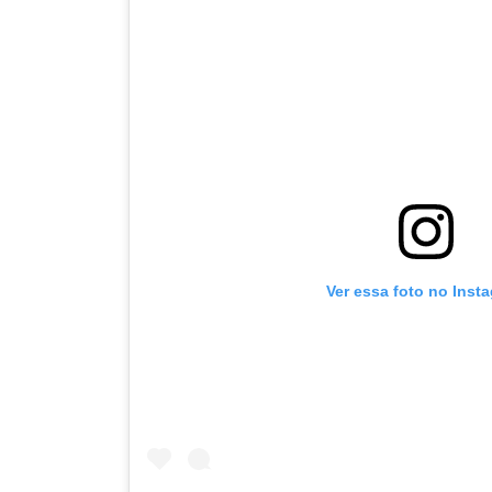
Ver essa foto no Inst