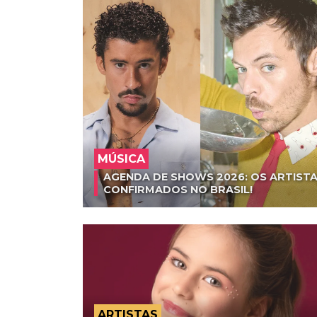
MÚSICA
AGENDA DE SHOWS 2026: OS ARTISTA
CONFIRMADOS NO BRASIL!
ARTISTAS