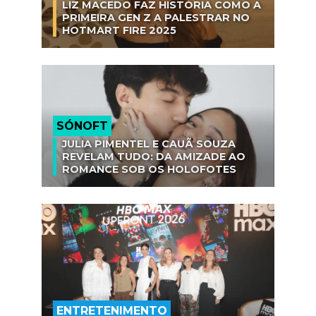
LIZ MACEDO FAZ HISTÓRIA COMO A
PRIMEIRA GEN Z A PALESTRAR NO
HOTMART FIRE 2025
SÓNOFT
JULIA PIMENTEL E CAUÃ SOUZA
REVELAM TUDO: DA AMIZADE AO
ROMANCE SOB OS HOLOFOTES
ENTRETENIMENTO