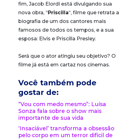
fim, Jacob Elordi está divulgando sua
nova obra, “
Priscilla
“, filme que retrata a
biografia de um dos cantores mais
famosos de todos os tempos, e a sua
esposa: Elvis e Priscilla Presley.
Será que o ator atingiu seu objetivo? O
filme já está em cartaz nos cinemas.
Você também pode
gostar de:
“Vou com medo mesmo”: Luísa
Sonza fala sobre o show mais
importante de sua vida
‘Insaciável’ transforma a obsessão
pelo corpo em um terror difícil de