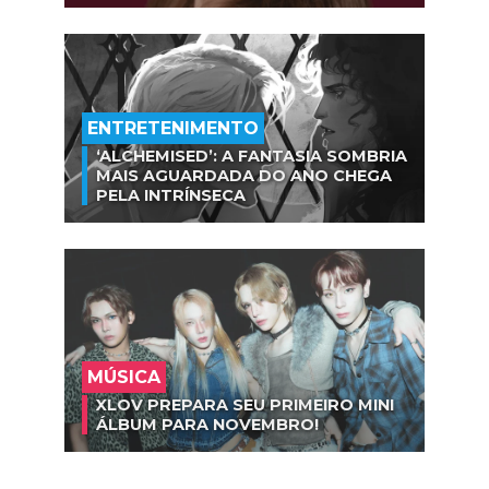
ENTRETENIMENTO
‘ALCHEMISED’: A FANTASIA SOMBRIA
MAIS AGUARDADA DO ANO CHEGA
PELA INTRÍNSECA
MÚSICA
XLOV PREPARA SEU PRIMEIRO MINI
ÁLBUM PARA NOVEMBRO!