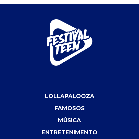
LOLLAPALOOZA
FAMOSOS
MÚSICA
ENTRETENIMENTO