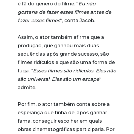
é fã do gênero do filme. “
Eu não
gostaria de fazer esses filmes antes de
fazer esses filmes
“, conta Jacob.
Assim, o ator também afirma que a
produção, que ganhou mais duas
sequências após grande sucesso, são
filmes ridículos e que são uma forma de
fuga. “
Esses filmes são ridículos. Eles não
são universal. Eles são um escape
“,
admite.
Por fim, o ator também conta sobre a
esperança que tinha de, após ganhar
fama, conseguir escolher em quais
obras cinematográficas participaria. Por