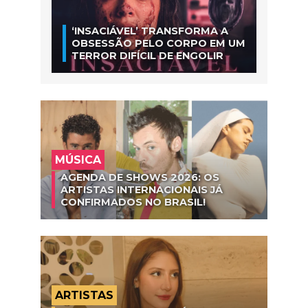
‘INSACIÁVEL’ TRANSFORMA A
OBSESSÃO PELO CORPO EM UM
TERROR DIFÍCIL DE ENGOLIR
MÚSICA
AGENDA DE SHOWS 2026: OS
ARTISTAS INTERNACIONAIS JÁ
CONFIRMADOS NO BRASIL!
ARTISTAS