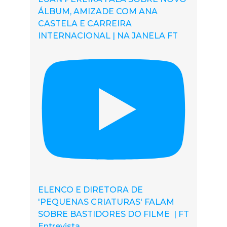
ÁLBUM, AMIZADE COM ANA
CASTELA E CARREIRA
INTERNACIONAL | NA JANELA FT
ELENCO E DIRETORA DE
'PEQUENAS CRIATURAS' FALAM
SOBRE BASTIDORES DO FILME | FT
Entrevista