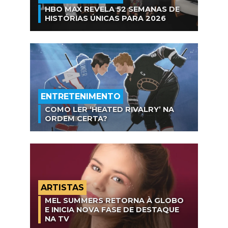
HBO MAX REVELA 52 SEMANAS DE
HISTÓRIAS ÚNICAS PARA 2026
ENTRETENIMENTO
COMO LER ‘HEATED RIVALRY’ NA
ORDEM CERTA?
ARTISTAS
MEL SUMMERS RETORNA À GLOBO
E INICIA NOVA FASE DE DESTAQUE
NA TV