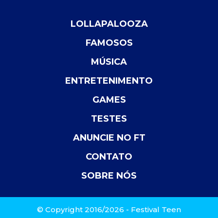
LOLLAPALOOZA
FAMOSOS
MÚSICA
ENTRETENIMENTO
GAMES
TESTES
ANUNCIE NO FT
CONTATO
SOBRE NÓS
© Copyright 2016/2026 - Festival Teen