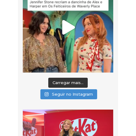
Carregar mais...
Seguir no Instagram