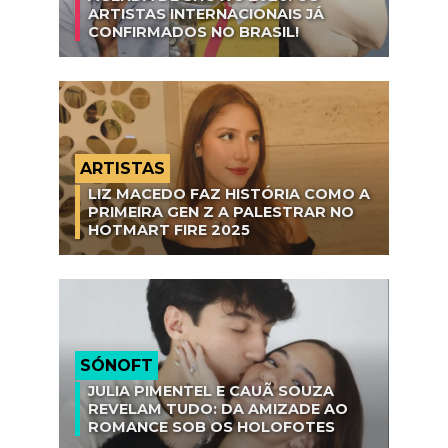
ARTISTAS INTERNACIONAIS JÁ
CONFIRMADOS NO BRASIL!
ARTISTAS
LIZ MACEDO FAZ HISTÓRIA COMO A
PRIMEIRA GEN Z A PALESTRAR NO
HOTMART FIRE 2025
SÓNOFT
JULIA PIMENTEL E CAUÃ SOUZA
REVELAM TUDO: DA AMIZADE AO
ROMANCE SOB OS HOLOFOTES