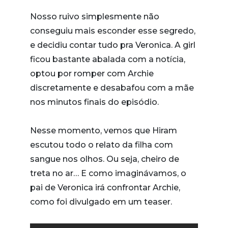
Nosso ruivo simplesmente não
conseguiu mais esconder esse segredo,
e decidiu contar tudo pra Veronica. A girl
ficou bastante abalada com a notícia,
optou por romper com Archie
discretamente e desabafou com a mãe
nos minutos finais do episódio.
Nesse momento, vemos que Hiram
escutou todo o relato da filha com
sangue nos olhos. Ou seja, cheiro de
treta no ar… E como imaginávamos, o
pai de Veronica irá confrontar Archie,
como foi divulgado em um teaser.