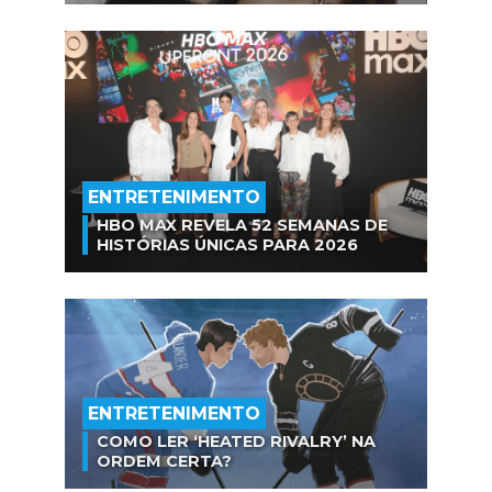
ENTRETENIMENTO
HBO MAX REVELA 52 SEMANAS DE
HISTÓRIAS ÚNICAS PARA 2026
ENTRETENIMENTO
COMO LER ‘HEATED RIVALRY’ NA
ORDEM CERTA?