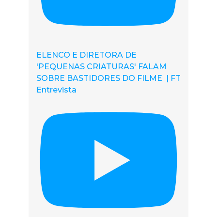
ELENCO E DIRETORA DE
'PEQUENAS CRIATURAS' FALAM
SOBRE BASTIDORES DO FILME | FT
Entrevista