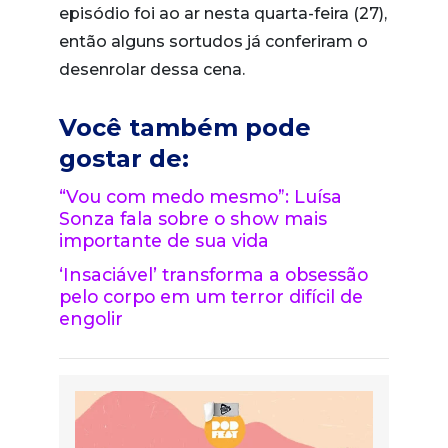
episódio foi ao ar nesta quarta-feira (27),
então alguns sortudos já conferiram o
desenrolar dessa cena.
Você também pode
gostar de:
“Vou com medo mesmo”: Luísa
Sonza fala sobre o show mais
importante de sua vida
‘Insaciável’ transforma a obsessão
pelo corpo em um terror difícil de
engolir