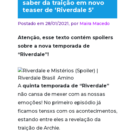
saber da traição em novo
teaser de ‘Riverdale 5’
Postado em 28/01/2021,
por
Maira Macedo
Atenção, esse texto contém spoilers
sobre a nova temporada de
“Riverdale”!
A
quinta temporada de “Riverdale”
não cansa de mexer com as nossas
emoções! No primeiro episódio já
ficamos tensxs com os acontecimentos,
estando entre eles a revelação da
traição de Archie.