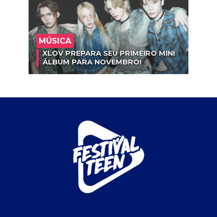
MÚSICA
XLOV PREPARA SEU PRIMEIRO MINI
ÁLBUM PARA NOVEMBRO!