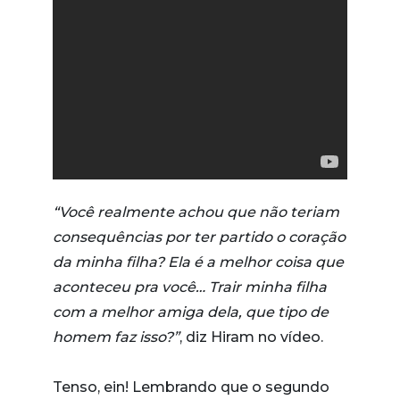
“Você realmente achou que não teriam
consequências por ter partido o coração
da minha filha? Ela é a melhor coisa que
aconteceu pra você… Trair minha filha
com a melhor amiga dela, que tipo de
homem faz isso?”
, diz Hiram no vídeo.
Tenso, ein! Lembrando que o segundo