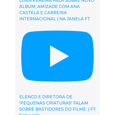
LUAN PEREIRA FALA SOBRE NOVO
ÁLBUM, AMIZADE COM ANA
CASTELA E CARREIRA
INTERNACIONAL | NA JANELA FT
ELENCO E DIRETORA DE
'PEQUENAS CRIATURAS' FALAM
SOBRE BASTIDORES DO FILME | FT