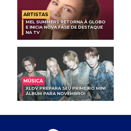
ARTISTAS
MEL SUMMERS RETORNA À GLOBO
E INICIA NOVA FASE DE DESTAQUE
NA TV
MÚSICA
XLOV PREPARA SEU PRIMEIRO MINI
ÁLBUM PARA NOVEMBRO!