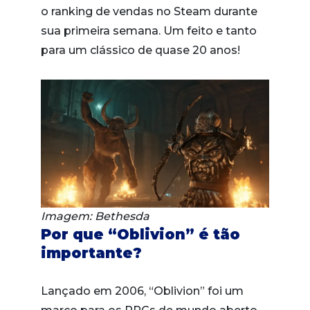
o ranking de vendas no Steam durante
sua primeira semana. Um feito e tanto
para um clássico de quase 20 anos!
Imagem: Bethesda
Por que “Oblivion” é tão
importante?
Lançado em 2006, “Oblivion” foi um