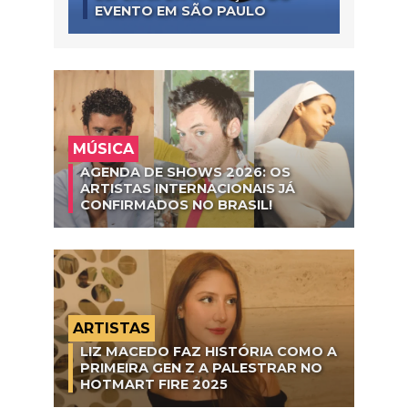
EVENTO EM SÃO PAULO
MÚSICA
AGENDA DE SHOWS 2026: OS
ARTISTAS INTERNACIONAIS JÁ
CONFIRMADOS NO BRASIL!
ARTISTAS
LIZ MACEDO FAZ HISTÓRIA COMO A
PRIMEIRA GEN Z A PALESTRAR NO
HOTMART FIRE 2025