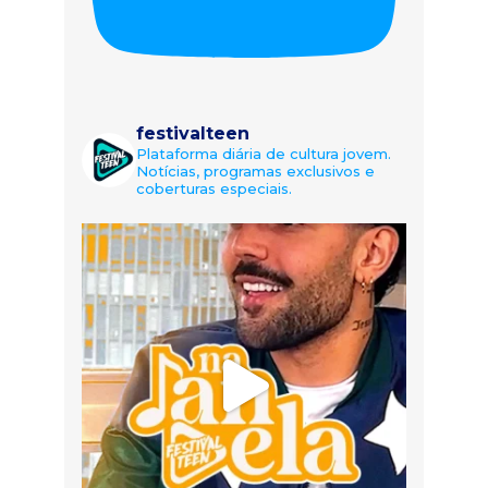
festivalteen
Plataforma diária de cultura jovem.
Notícias, programas exclusivos e
coberturas especiais.