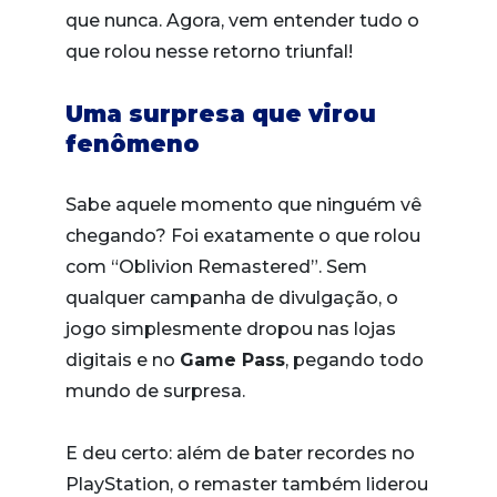
que nunca. Agora, vem entender tudo o
que rolou nesse retorno triunfal!
Uma surpresa que virou
fenômeno
Sabe aquele momento que ninguém vê
chegando? Foi exatamente o que rolou
com “Oblivion Remastered”. Sem
qualquer campanha de divulgação, o
jogo simplesmente dropou nas lojas
digitais e no
Game Pass
, pegando todo
mundo de surpresa.
E deu certo: além de bater recordes no
PlayStation, o remaster também liderou