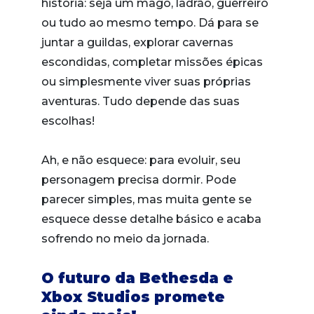
história: seja um mago, ladrão, guerreiro
ou tudo ao mesmo tempo. Dá para se
juntar a guildas, explorar cavernas
escondidas, completar missões épicas
ou simplesmente viver suas próprias
aventuras. Tudo depende das suas
escolhas!
Ah, e não esquece: para evoluir, seu
personagem precisa dormir. Pode
parecer simples, mas muita gente se
esquece desse detalhe básico e acaba
sofrendo no meio da jornada.
O futuro da Bethesda e
Xbox Studios promete