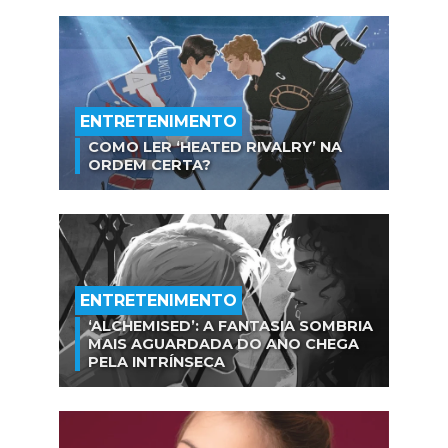
ENTRETENIMENTO
COMO LER ‘HEATED RIVALRY’ NA
ORDEM CERTA?
ENTRETENIMENTO
‘ALCHEMISED’: A FANTASIA SOMBRIA
MAIS AGUARDADA DO ANO CHEGA
PELA INTRÍNSECA