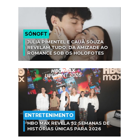
SÓNOFT
JULIA PIMENTEL E CAUÃ SOUZA
REVELAM TUDO: DA AMIZADE AO
ROMANCE SOB OS HOLOFOTES
ENTRETENIMENTO
HBO MAX REVELA 52 SEMANAS DE
HISTÓRIAS ÚNICAS PARA 2026