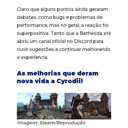
Claro que alguns pontos ainda geraram
debates, como bugs e problemas de
performance, mas no geral, a reação foi
superpositiva. Tanto que a Bethesda até
abriu um canal oficial no Discord para
ouvir sugestões e continuar melhorando
a experiência.
As melhorias que deram
nova vida a Cyrodiil
Imagem: Steam/Reprodução