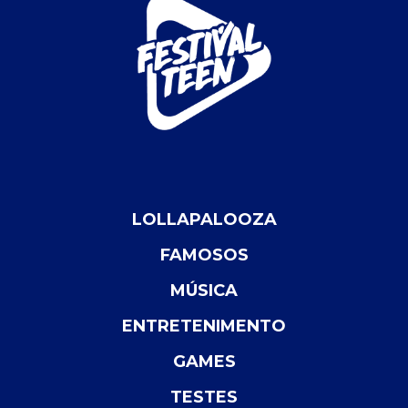
LOLLAPALOOZA
FAMOSOS
MÚSICA
ENTRETENIMENTO
GAMES
TESTES