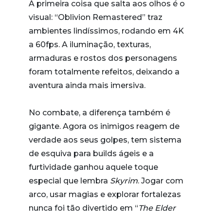
A primeira coisa que salta aos olhos é o
visual: “Oblivion Remastered” traz
ambientes lindíssimos, rodando em 4K
a 60fps. A iluminação, texturas,
armaduras e rostos dos personagens
foram totalmente refeitos, deixando a
aventura ainda mais imersiva.
No combate, a diferença também é
gigante. Agora os inimigos reagem de
verdade aos seus golpes, tem sistema
de esquiva para builds ágeis e a
furtividade ganhou aquele toque
especial que lembra
Skyrim
. Jogar com
arco, usar magias e explorar fortalezas
nunca foi tão divertido em “
The Elder