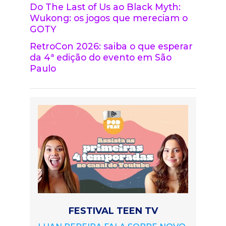
Do The Last of Us ao Black Myth:
Wukong: os jogos que mereciam o
GOTY
RetroCon 2026: saiba o que esperar
da 4ª edição do evento em São
Paulo
FESTIVAL TEEN TV