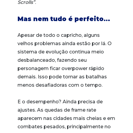
Scrolls”
.
Mas nem tudo é perfeito…
Apesar de todo o capricho, alguns
velhos problemas ainda estão por lá. O
sistema de evolução continua meio
desbalanceado, fazendo seu
personagem ficar overpower rápido
demais. Isso pode tornar as batalhas
menos desafiadoras com o tempo.
E o desempenho? Ainda precisa de
ajustes. As quedas de frame rate
aparecem nas cidades mais cheias e em
combates pesados, principalmente no