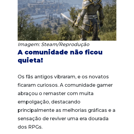
Imagem: Steam/Reprodução
A comunidade não ficou
quieta!
Os fãs antigos vibraram, e os novatos
ficaram curiosos. A comunidade gamer
abraçou o remaster com muita
empolgação, destacando
principalmente as melhorias gráficas e a
sensação de reviver uma era dourada
dos RPGs.