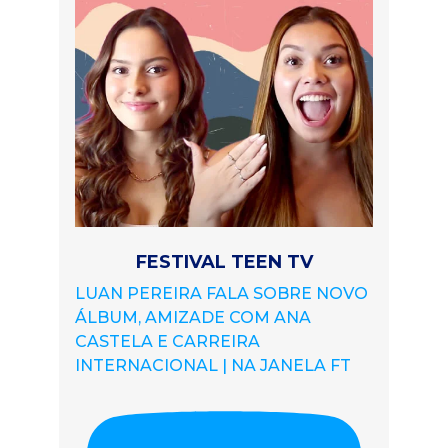
FESTIVAL TEEN TV
LUAN PEREIRA FALA SOBRE NOVO
ÁLBUM, AMIZADE COM ANA
CASTELA E CARREIRA
INTERNACIONAL | NA JANELA FT