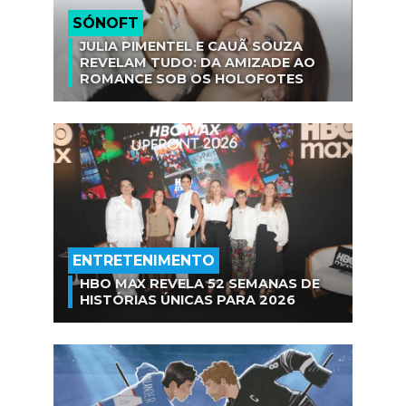
SÓNOFT
JULIA PIMENTEL E CAUÃ SOUZA
REVELAM TUDO: DA AMIZADE AO
ROMANCE SOB OS HOLOFOTES
ENTRETENIMENTO
HBO MAX REVELA 52 SEMANAS DE
HISTÓRIAS ÚNICAS PARA 2026