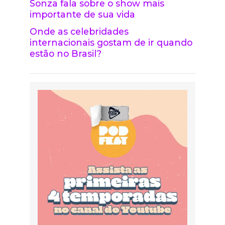
Sonza fala sobre o show mais
importante de sua vida
Onde as celebridades
internacionais gostam de ir quando
estão no Brasil?