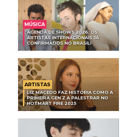
MÚSICA
AGENDA DE SHOWS 2026: OS
ARTISTAS INTERNACIONAIS JÁ
CONFIRMADOS NO BRASIL!
ARTISTAS
LIZ MACEDO FAZ HISTÓRIA COMO A
PRIMEIRA GEN Z A PALESTRAR NO
HOTMART FIRE 2025