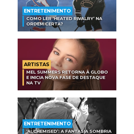
ENTRETENIMENTO
COMO LER ‘HEATED RIVALRY’ NA
ORDEM CERTA?
ARTISTAS
MEL SUMMERS RETORNA À GLOBO
E INICIA NOVA FASE DE DESTAQUE
NA TV
ENTRETENIMENTO
‘ALCHEMISED’: A FANTASIA SOMBRIA