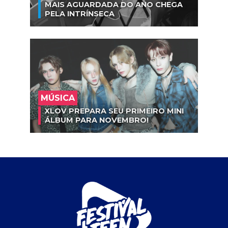
MAIS AGUARDADA DO ANO CHEGA
PELA INTRÍNSECA
MÚSICA
XLOV PREPARA SEU PRIMEIRO MINI
ÁLBUM PARA NOVEMBRO!