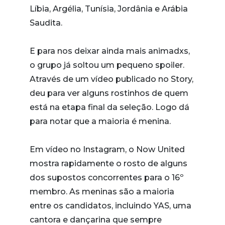
Líbia, Argélia, Tunísia, Jordânia e Arábia
Saudita.
E para nos deixar ainda mais animadxs,
o grupo já soltou um pequeno spoiler.
Através de um vídeo publicado no Story,
deu para ver alguns rostinhos de quem
está na etapa final da seleção. Logo dá
para notar que a maioria é menina.
Em vídeo no Instagram, o Now United
mostra rapidamente o rosto de alguns
dos supostos concorrentes para o 16º
membro. As meninas são a maioria
entre os candidatos, incluindo YAS, uma
cantora e dançarina que sempre