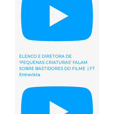
ELENCO E DIRETORA DE
'PEQUENAS CRIATURAS' FALAM
SOBRE BASTIDORES DO FILME | FT
Entrevista