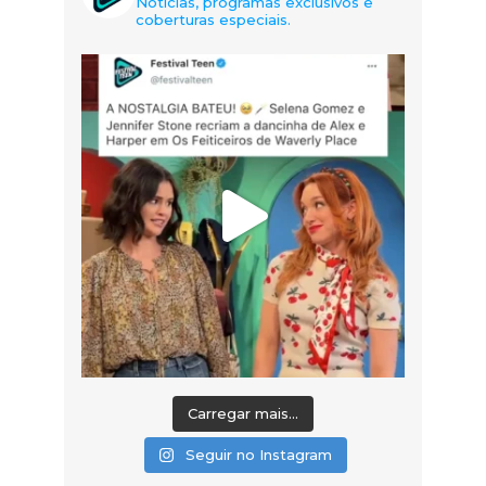
Notícias, programas exclusivos e
coberturas especiais.
Carregar mais...
Seguir no Instagram