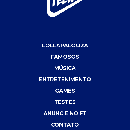
LOLLAPALOOZA
FAMOSOS
MÚSICA
ENTRETENIMENTO
GAMES
TESTES
ANUNCIE NO FT
CONTATO