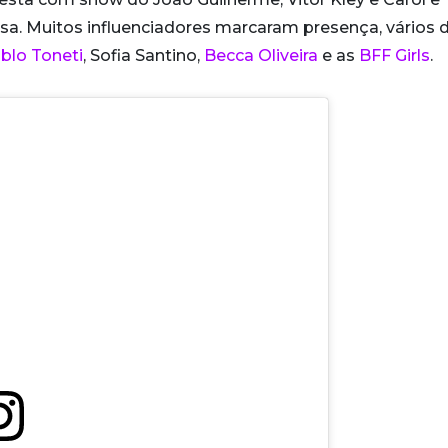
sa. Muitos influenciadores marcaram presença, vários 
blo Toneti
, Sofia Santino,
Becca Oliveira
e as
BFF Girls
.