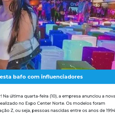
esta bafo com influenciadores
 Na última quarta-feira (10), a empresa anunciou a nova
ealizado no Expo Center Norte. Os modelos foram
ção Z, ou seja, pessoas nascidas entre os anos de 1994