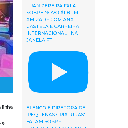
LUAN PEREIRA FALA
SOBRE NOVO ÁLBUM,
AMIZADE COM ANA
CASTELA E CARREIRA
INTERNACIONAL | NA
JANELA FT
 linha
ELENCO E DIRETORA DE
'PEQUENAS CRIATURAS'
FALAM SOBRE
 e