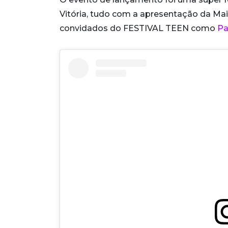
Vitória, tudo com a apresentação da Mai
convidados do FESTIVAL TEEN como
Pa