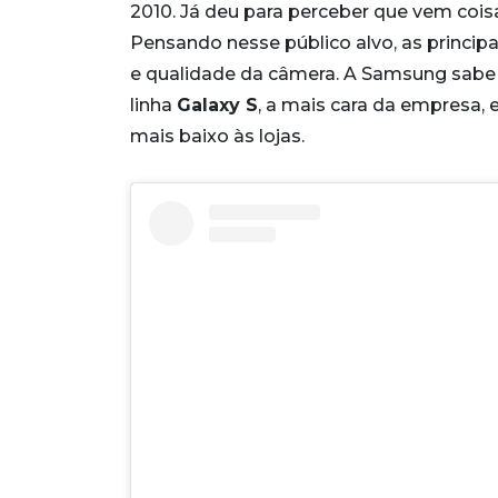
2010. Já deu para perceber que vem coisa
Pensando nesse público alvo, as princip
e qualidade da câmera. A Samsung sabe 
linha
Galaxy S
, a mais cara da empresa,
mais baixo às lojas.