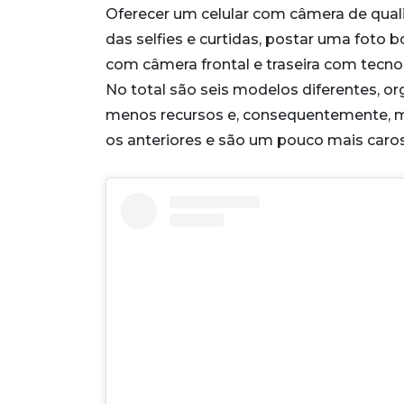
Oferecer um celular com câmera de qua
das selfies e curtidas, postar uma foto
com câmera frontal e traseira com tecno
No total são seis modelos diferentes, o
menos recursos e, consequentemente, ma
os anteriores e são um pouco mais caros.